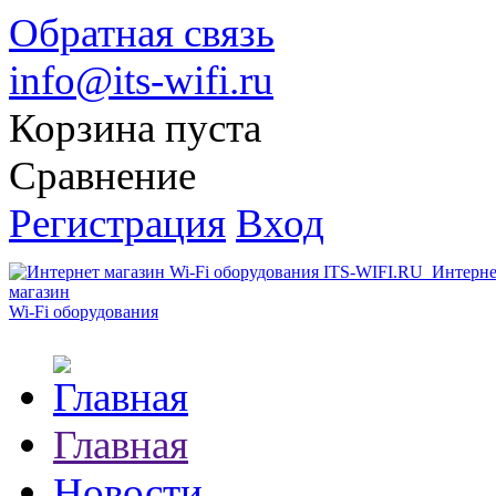
Обратная связь
info@its-wifi.ru
Корзина пуста
Сравнение
Регистрация
Вход
Интерне
магазин
Wi-Fi оборудования
Главная
Новости