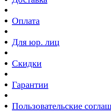
Оплата
Для юр. лиц
Скидки
Гарантии
Пользовательские согла