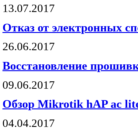
13.07.2017
Отказ от электронных сп
26.06.2017
Восстановление прошивк
09.06.2017
Обзор Mikrotik hAP ac lit
04.04.2017