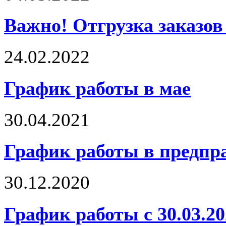
Важно! Отгрузка заказов
24.02.2022
График работы в мае
30.04.2021
График работы в предпра
30.12.2020
График работы с 30.03.20