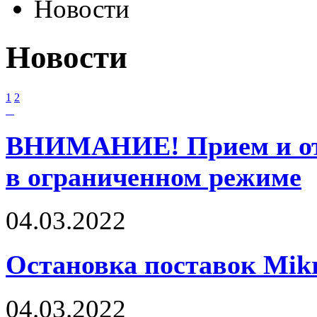
Новости
Новости
1
2
ВНИМАНИЕ! Прием и отг
в ограниченном режиме
04.03.2022
Остановка поставок Mik
04.03.2022