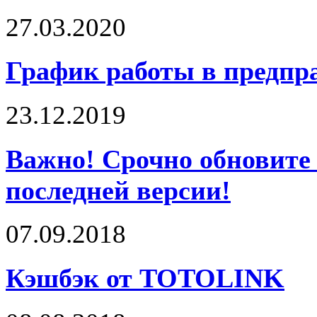
27.03.2020
График работы в предпра
23.12.2019
Важно! Срочно обновите
последней версии!
07.09.2018
Кэшбэк от TOTOLINK