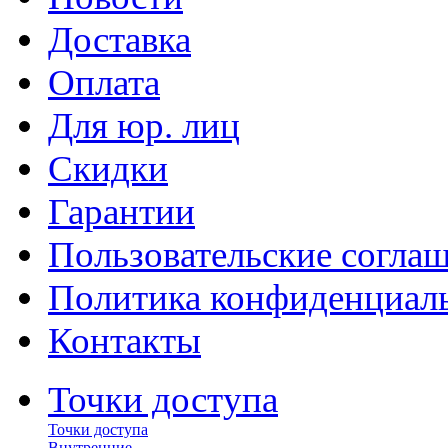
Доставка
Оплата
Для юр. лиц
Скидки
Гарантии
Пользовательские согла
Политика конфиденциал
Контакты
Точки доступа
Точки доступа
Внутренние