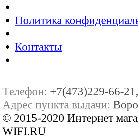
Политика конфиденциал
Контакты
Телефон:
+7(473)229-66-21, 
Адрес пункта выдачи:
Воро
© 2015-2020 Интернет мага
WIFI.RU