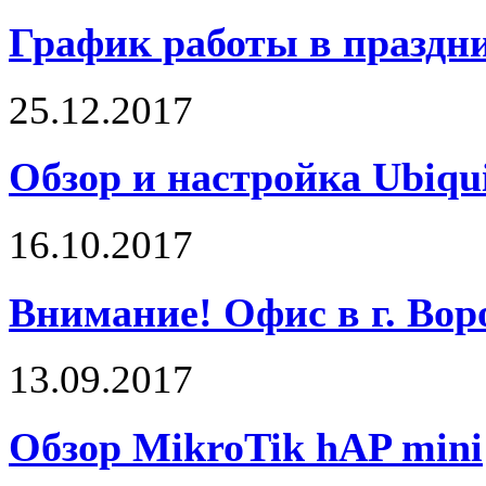
График работы в праздн
25.12.2017
Обзор и настройка Ubiqui
16.10.2017
Внимание! Офис в г. Вор
13.09.2017
Обзор MikroTik hAP mini