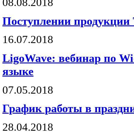
08.08.2018
Поступлении продукци
16.07.2018
LigoWave: вебинар по Wi-
языке
07.05.2018
График работы в праздн
28.04.2018