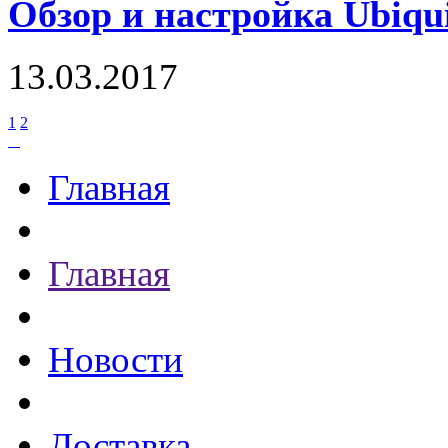
Обзор и настройка Ubiqui
13.03.2017
1
2
Главная
Главная
Новости
Доставка