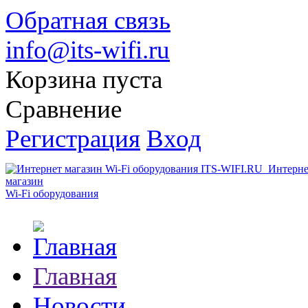
Обратная связь
info@its-wifi.ru
Корзина пуста
Сравнение
Регистрация
Вход
Интерне
магазин
Wi-Fi оборудования
Главная
Новости