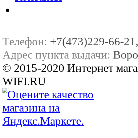
Телефон:
+7(473)229-66-21, 
Адрес пункта выдачи:
Воро
© 2015-2020 Интернет мага
WIFI.RU