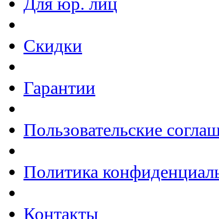
Для юр. лиц
Скидки
Гарантии
Пользовательские согла
Политика конфиденциал
Контакты