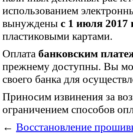
использованием электронны
вынуждены
с 1 июля 2017 г
пластиковыми картами.
Оплата
банковским плате
прежнему доступны. Вы мо
своего банка для осуществ
Приносим извинения за воз
ограничением способов опл
←
Восстановление прошивк