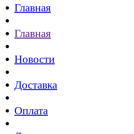
Главная
Главная
Новости
Доставка
Оплата