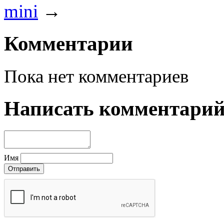
mini
→
Комментарии
Пока нет комментариев
Написать комментари
Имя