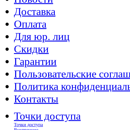
Доставка
Оплата
Для юр. лиц
Скидки
Гарантии
Пользовательские согла
Политика конфиденциал
Контакты
Точки доступа
Точки доступа
Внутренние