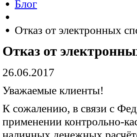
Блог
Отказ от электронных сп
Отказ от электронны
26.06.2017
Уважаемые клиенты!
К сожалению, в связи с Фе
применении контрольно-ка
наличных денежных расчёто