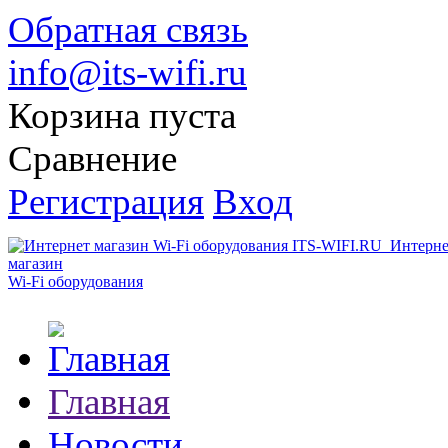
Обратная связь
info@its-wifi.ru
Корзина пуста
Сравнение
Регистрация
Вход
Интерне
магазин
Wi-Fi оборудования
Главная
Новости