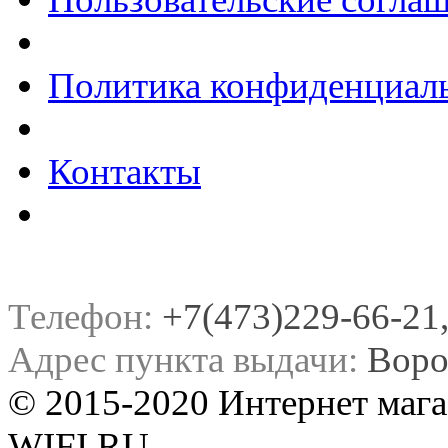
Политика конфиденциал
Контакты
Телефон:
+7(473)229-66-21, 
Адрес пункта выдачи:
Воро
© 2015-2020 Интернет мага
WIFI.RU