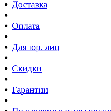
Доставка
Оплата
Для юр. лиц
Скидки
Гарантии
Пользовательские согла