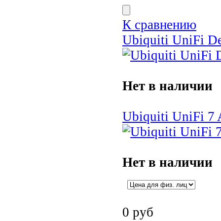
К сравнению
Ubiquiti UniFi De
Нет в наличии
Ubiquiti UniFi 7
Нет в наличии
0
руб