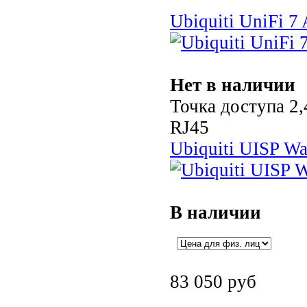
Ubiquiti UniFi 7 
Нет в наличии
Точка доступа 2,
RJ45
Ubiquiti UISP W
В наличии
83 050
руб