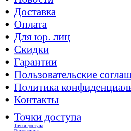
Доставка
Оплата
Для юр. лиц
Скидки
Гарантии
Пользовательские согла
Политика конфиденциал
Контакты
Точки доступа
Точки доступа
Внутренние