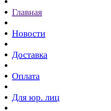
Главная
Новости
Доставка
Оплата
Для юр. лиц