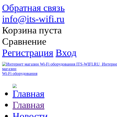
Обратная связь
info@its-wifi.ru
Корзина пуста
Сравнение
Регистрация
Вход
Интерне
магазин
Wi-Fi оборудования
Главная
Новости