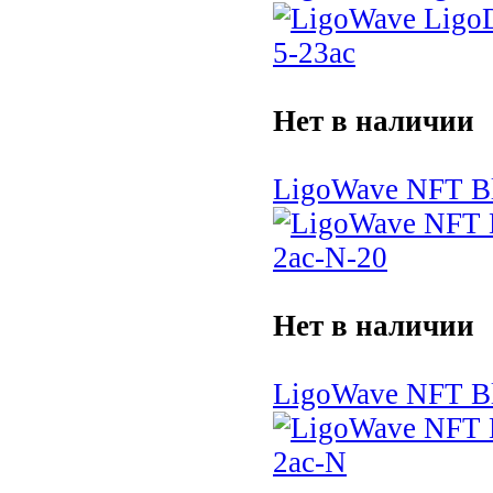
Нет в наличии
LigoWave NFT Bl
Нет в наличии
LigoWave NFT Bl