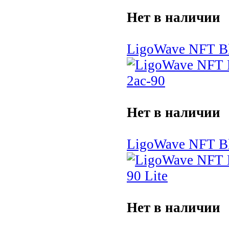
Нет в наличии
LigoWave NFT Bl
Нет в наличии
LigoWave NFT Bli
Нет в наличии