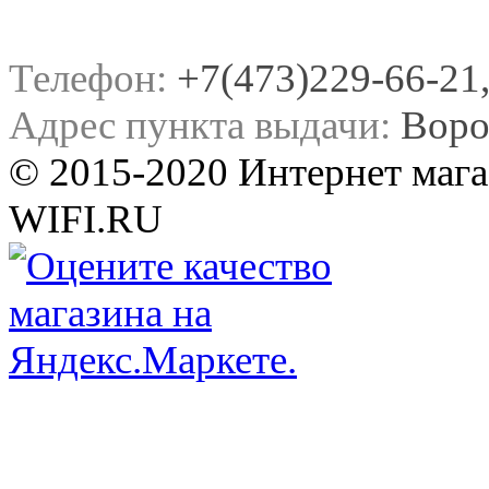
Телефон:
+7(473)229-66-21, 
Адрес пункта выдачи:
Воро
© 2015-2020 Интернет мага
WIFI.RU