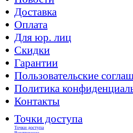
Доставка
Оплата
Для юр. лиц
Скидки
Гарантии
Пользовательские согла
Политика конфиденциал
Контакты
Точки доступа
Точки доступа
Внутренние