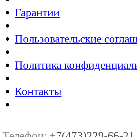
Гарантии
Пользовательские согла
Политика конфиденциал
Контакты
Телефон:
+7(473)229-66-21, 