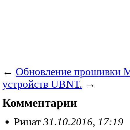
←
Обновление прошивки M
устройств UBNT.
→
Комментарии
Ринат
31.10.2016, 17:19