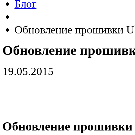
Блог
Обновление прошивки Ub
Обновление прошивки
19.05.2015
Обновление прошивки U