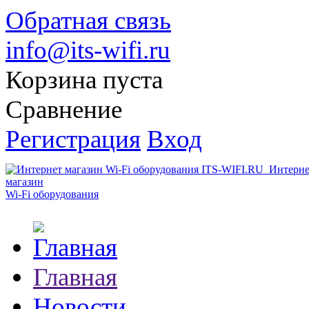
Обратная связь
info@its-wifi.ru
Корзина пуста
Сравнение
Регистрация
Вход
Интерне
магазин
Wi-Fi оборудования
Главная
Новости