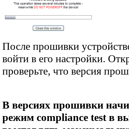
После прошивки устройство
войти в его настройки. От
проверьте, что версия про
В версиях прошивки начин
режим compliance test в 