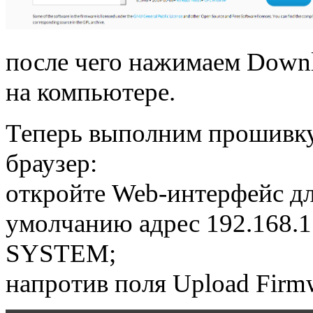
после чего нажимаем Downl
на компьютере.
Теперь выполним прошивку
браузер:
откройте Web-интерфейс дл
умолчанию адрес 192.168.1.
SYSTEM;
напротив поля Upload Firm