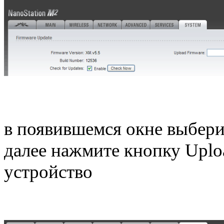
в появившемся окне выбери
далее нажмите кнопку Uplo
устройство