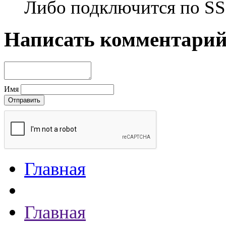
Либо подключится по SSH
Написать комментари
Имя
Главная
Главная