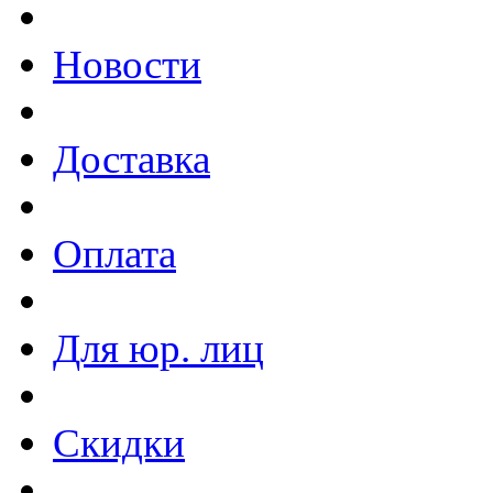
Новости
Доставка
Оплата
Для юр. лиц
Скидки