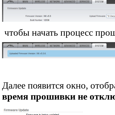
чтобы начать процесс про
Далее появится окно, отоб
время прошивки не отклю