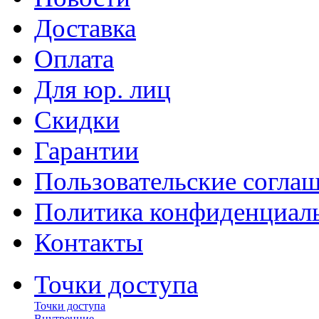
Доставка
Оплата
Для юр. лиц
Скидки
Гарантии
Пользовательские согла
Политика конфиденциал
Контакты
Точки доступа
Точки доступа
Внутренние