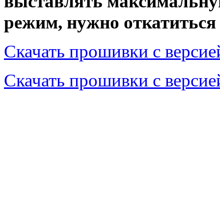
выставлять максимальную
режим, нужно откатиться
Скачать прошивки с верси
Скачать прошивки с верси