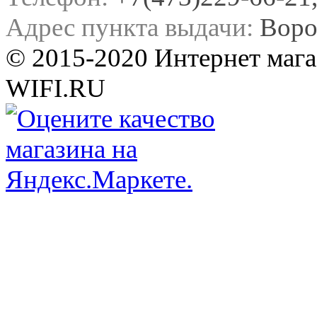
Адрес пункта выдачи:
Воро
© 2015-2020 Интернет мага
WIFI.RU