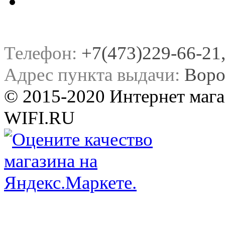
Телефон:
+7(473)229-66-21, 
Адрес пункта выдачи:
Воро
© 2015-2020 Интернет мага
WIFI.RU