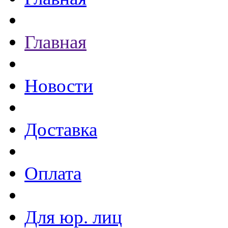
Главная
Новости
Доставка
Оплата
Для юр. лиц