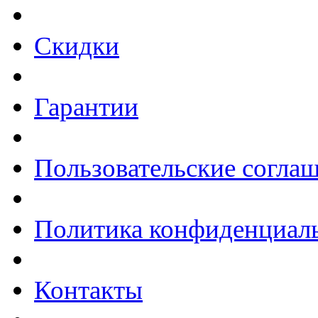
Скидки
Гарантии
Пользовательские согла
Политика конфиденциал
Контакты