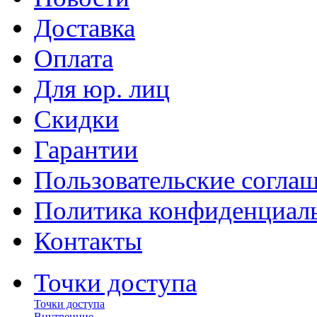
Доставка
Оплата
Для юр. лиц
Скидки
Гарантии
Пользовательские согла
Политика конфиденциал
Контакты
Точки доступа
Точки доступа
Внутренние