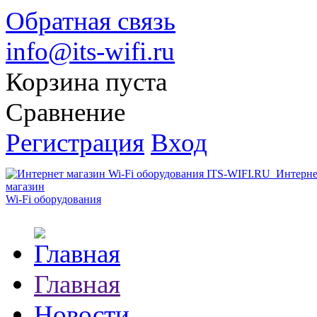
Обратная связь
info@its-wifi.ru
Корзина пуста
Сравнение
Регистрация
Вход
Интерне
магазин
Wi-Fi оборудования
Главная
Новости