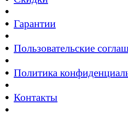
Гарантии
Пользовательские согла
Политика конфиденциал
Контакты