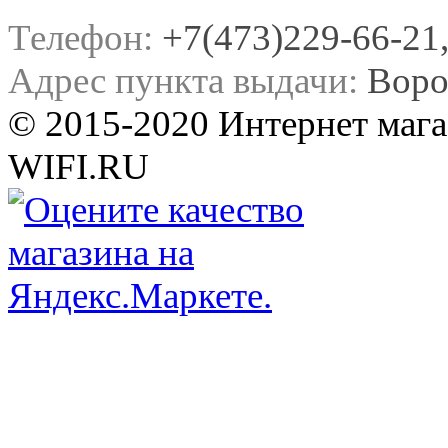
Телефон:
+7(473)229-66-21, 
Адрес пункта выдачи:
Воро
© 2015-2020 Интернет мага
WIFI.RU