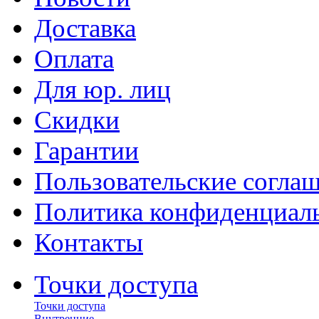
Доставка
Оплата
Для юр. лиц
Скидки
Гарантии
Пользовательские согла
Политика конфиденциал
Контакты
Точки доступа
Точки доступа
Внутренние