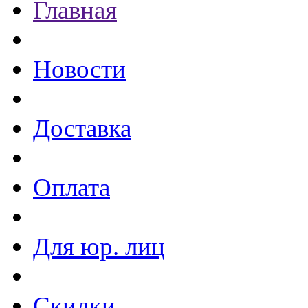
Главная
Новости
Доставка
Оплата
Для юр. лиц
Скидки