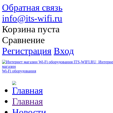
Обратная связь
info@its-wifi.ru
Корзина пуста
Сравнение
Регистрация
Вход
Интерне
магазин
Wi-Fi оборудования
Главная
Новости