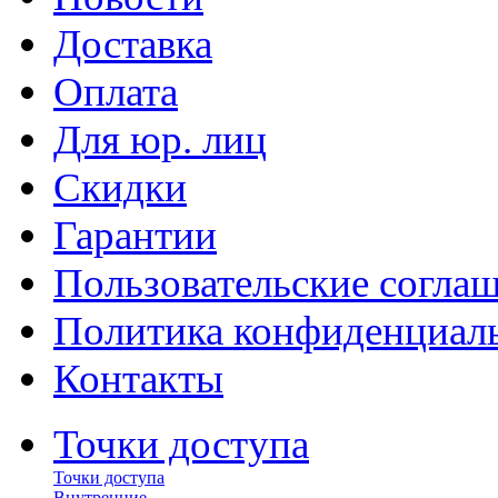
Доставка
Оплата
Для юр. лиц
Скидки
Гарантии
Пользовательские согла
Политика конфиденциал
Контакты
Точки доступа
Точки доступа
Внутренние