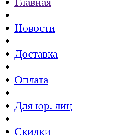
Главная
Новости
Доставка
Оплата
Для юр. лиц
Скидки