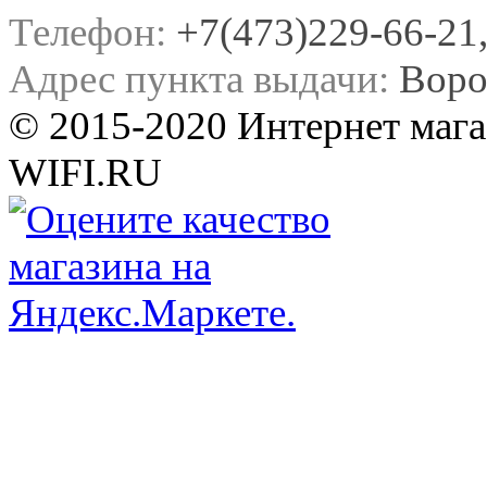
Телефон:
+7(473)229-66-21, 
Адрес пункта выдачи:
Воро
© 2015-2020 Интернет мага
WIFI.RU