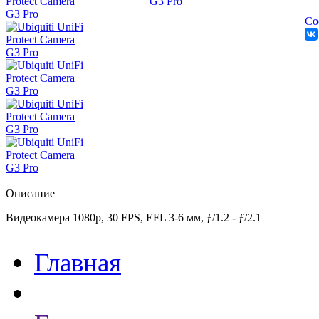
Со
Описание
Видеокамера 1080p, 30 FPS, EFL 3-6 мм, ƒ/1.2 - ƒ/2.1
Главная