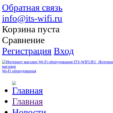
Обратная связь
info@its-wifi.ru
Корзина пуста
Сравнение
Регистрация
Вход
Интерне
магазин
Wi-Fi оборудования
Главная
Новости