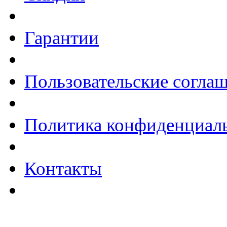
Гарантии
Пользовательские согла
Политика конфиденциал
Контакты