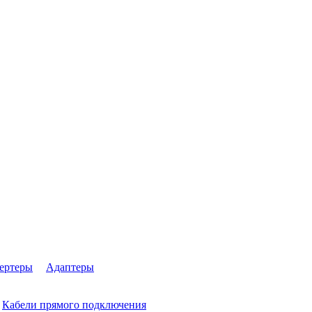
ертеры
Адаптеры
Кабели прямого подключения