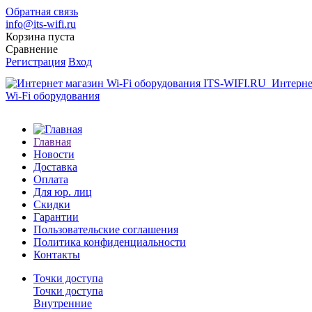
Обратная связь
info@its-wifi.ru
Корзина пуста
Сравнение
Регистрация
Вход
Интерне
Wi-Fi оборудования
Главная
Новости
Доставка
Оплата
Для юр. лиц
Скидки
Гарантии
Пользовательские соглашения
Политика конфиденциальности
Контакты
Точки доступа
Точки доступа
Внутренние