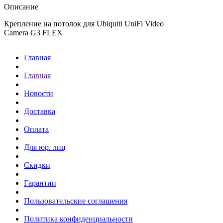
Описание
Крепление на потолок для Ubiquiti UniFi Video
Camera G3 FLEX
Главная
Главная
Новости
Доставка
Оплата
Для юр. лиц
Скидки
Гарантии
Пользовательские соглашения
Политика конфиденциальности