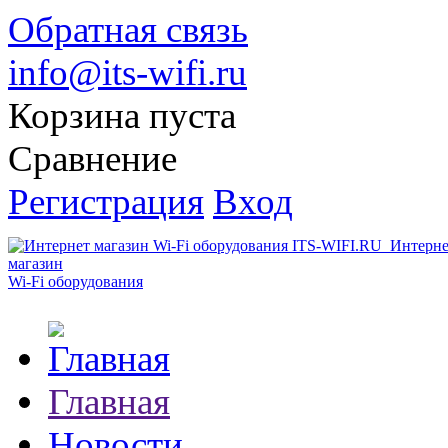
Обратная связь
info@its-wifi.ru
Корзина пуста
Сравнение
Регистрация
Вход
Интерне
магазин
Wi-Fi оборудования
Главная
Новости