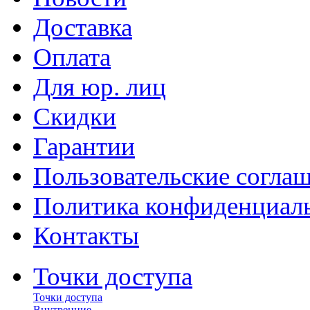
Доставка
Оплата
Для юр. лиц
Скидки
Гарантии
Пользовательские согла
Политика конфиденциал
Контакты
Точки доступа
Точки доступа
Внутренние