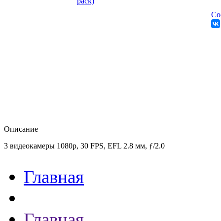
Со
Описание
3 видеокамеры 1080p, 30 FPS, EFL 2.8 мм, ƒ/2.0
Главная
Главная