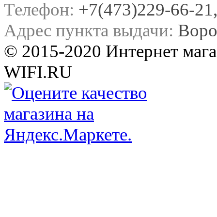
Телефон:
+7(473)229-66-21, 
Адрес пункта выдачи:
Воро
© 2015-2020 Интернет мага
WIFI.RU