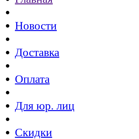
Новости
Доставка
Оплата
Для юр. лиц
Скидки