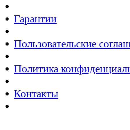
Гарантии
Пользовательские согла
Политика конфиденциал
Контакты