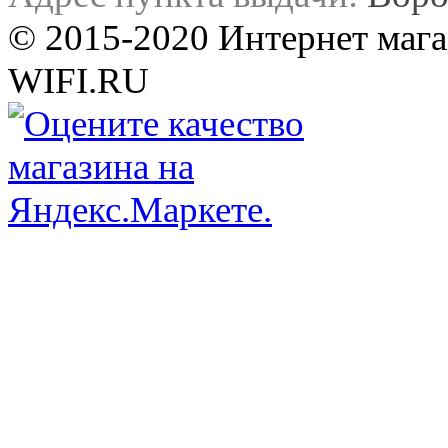
© 2015-2020 Интернет мага
WIFI.RU