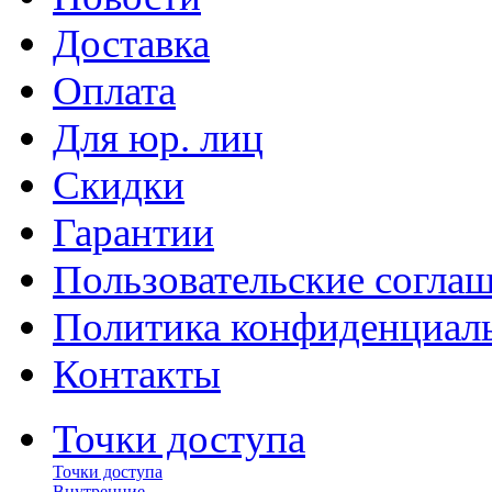
Доставка
Оплата
Для юр. лиц
Скидки
Гарантии
Пользовательские согла
Политика конфиденциал
Контакты
Точки доступа
Точки доступа
Внутренние