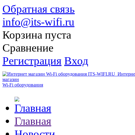
Обратная связь
info@its-wifi.ru
Корзина пуста
Сравнение
Регистрация
Вход
Интерне
магазин
Wi-Fi оборудования
Главная
Новости