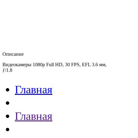
Описание
Видеокамеры 1080p Full HD, 30 FPS, EFL 3.6 мм,
ƒ/1.8
Главная
Главная