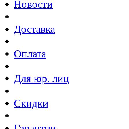
Новости
Доставка
Оплата
Для юр. лиц
Скидки
Гарантии