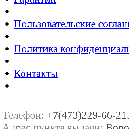
Пользовательские согла
Политика конфиденциал
Контакты
Телефон:
+7(473)229-66-21, 
Адрес пункта выдачи:
Воро