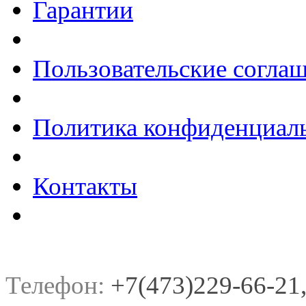
Гарантии
Пользовательские согла
Политика конфиденциал
Контакты
Телефон:
+7(473)229-66-21, 