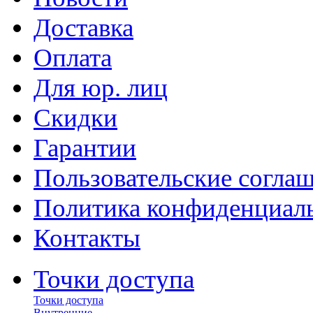
Доставка
Оплата
Для юр. лиц
Скидки
Гарантии
Пользовательские согла
Политика конфиденциал
Контакты
Точки доступа
Точки доступа
Внутренние