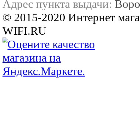
Адрес пункта выдачи:
Воро
© 2015-2020 Интернет мага
WIFI.RU