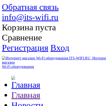
Обратная связь
info@its-wifi.ru
Корзина пуста
Сравнение
Регистрация
Вход
Интерне
магазин
Wi-Fi оборудования
Главная
Новости