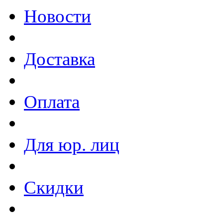
Новости
Доставка
Оплата
Для юр. лиц
Скидки