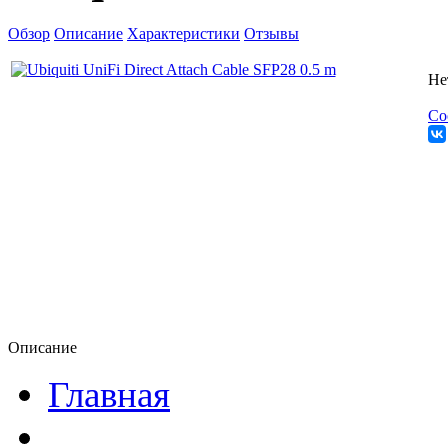
Обзор
Описание
Характеристики
Отзывы
Не
Со
Описание
Главная