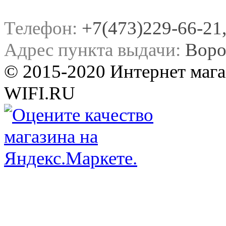
Телефон:
+7(473)229-66-21, 
Адрес пункта выдачи:
Воро
© 2015-2020 Интернет мага
WIFI.RU