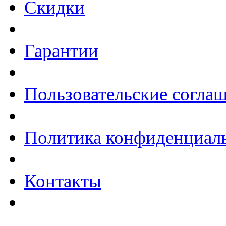
Скидки
Гарантии
Пользовательские согла
Политика конфиденциал
Контакты