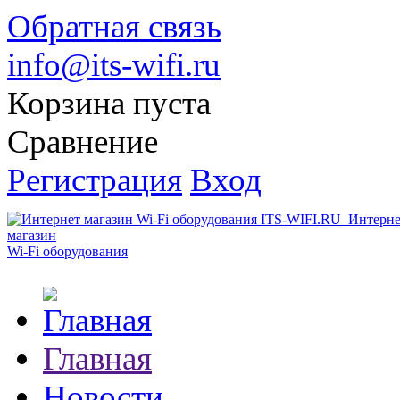
Обратная связь
info@its-wifi.ru
Корзина пуста
Сравнение
Регистрация
Вход
Интерне
магазин
Wi-Fi оборудования
Главная
Новости