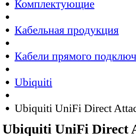
Комплектующие
Кабельная продукция
Кабели прямого подклю
Ubiquiti
Ubiquiti UniFi Direct Att
Ubiquiti UniFi Direct