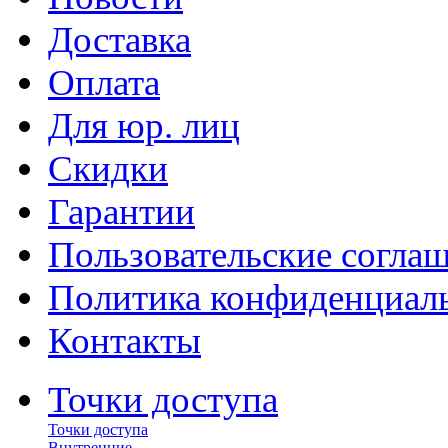
Доставка
Оплата
Для юр. лиц
Скидки
Гарантии
Пользовательские согла
Политика конфиденциал
Контакты
Точки доступа
Точки доступа
Внутренние