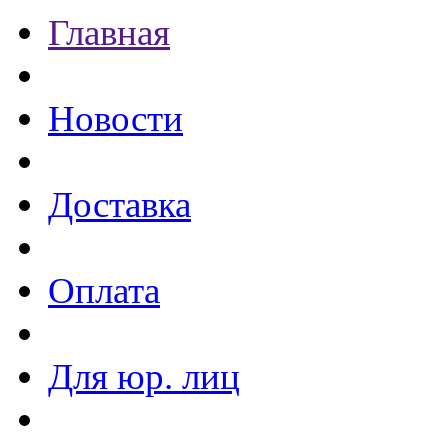
Главная
Новости
Доставка
Оплата
Для юр. лиц