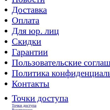
Доставка
Оплата
Для юр. лиц
Скидки
Гарантии
Пользовательские согла
Политика конфиденциал
Контакты
Точки доступа
Точки доступа
Внутренние