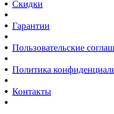
Скидки
Гарантии
Пользовательские согла
Политика конфиденциал
Контакты