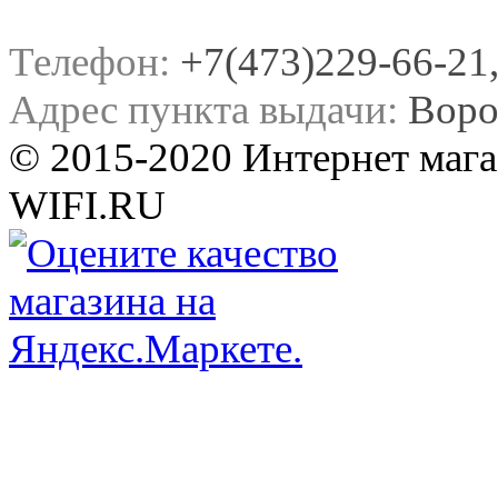
Телефон:
+7(473)229-66-21, 
Адрес пункта выдачи:
Воро
© 2015-2020 Интернет мага
WIFI.RU