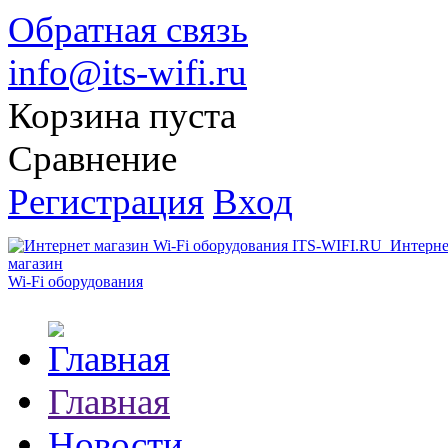
Обратная связь
info@its-wifi.ru
Корзина пуста
Сравнение
Регистрация
Вход
Интерне
магазин
Wi-Fi оборудования
Главная
Новости