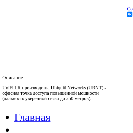
Со
Описание
UniFi LR производства Ubiquiti Networks (UBNT) -
офисная точка доступа повышенной мощности
(дальность уверенной связи до 250 метров).
Главная