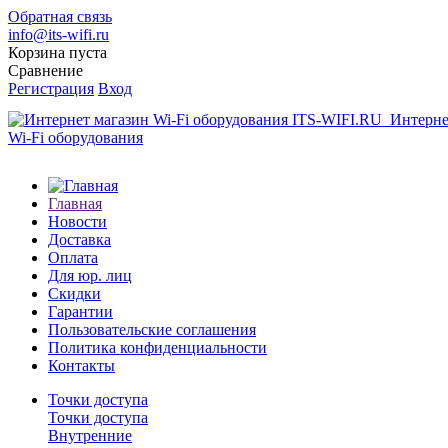
Обратная связь
info@its-wifi.ru
Корзина пуста
Сравнение
Регистрация
Вход
Интерне
Wi-Fi оборудования
Главная
Новости
Доставка
Оплата
Для юр. лиц
Скидки
Гарантии
Пользовательские соглашения
Политика конфиденциальности
Контакты
Точки доступа
Точки доступа
Внутренние