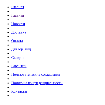
Главная
Главная
Новости
Доставка
Оплата
Для юр. лиц
Скидки
Гарантии
Пользовательские соглашения
Политика конфиденциальности
Контакты