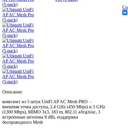
Со
Описание
комплект из 5 штук
UniFi AP AC Mesh PRO -
внешняя точка доступа, 2.4 GHz (450 Mbps) и 5 GHz
(1300 Mbps), MIMO 3x3, 183 m, 802.11 a/b/g/n/ac, 3
встроенные антенны 8 dBi, поддержка
беспроводного Mesh