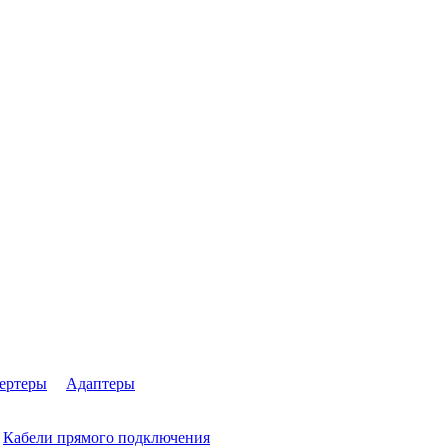
ертеры
Адаптеры
Кабели прямого подключения