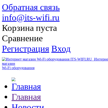
Обратная связь
info@its-wifi.ru
Корзина пуста
Сравнение
Регистрация
Вход
Интерне
магазин
Wi-Fi оборудования
Главная
Новости