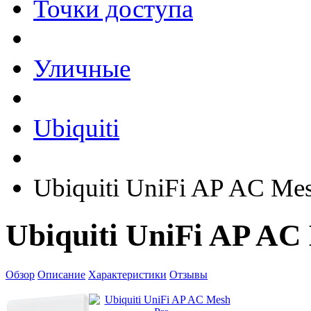
Точки доступа
Уличные
Ubiquiti
Ubiquiti UniFi AP AC Me
Ubiquiti UniFi AP AC
Обзор
Описание
Характеристики
Отзывы