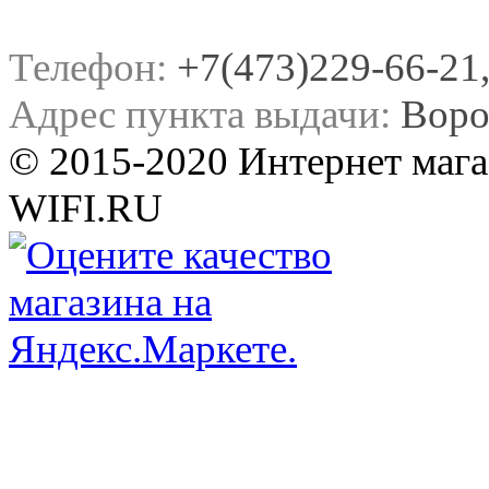
Телефон:
+7(473)229-66-21, 
Адрес пункта выдачи:
Воро
© 2015-2020 Интернет мага
WIFI.RU