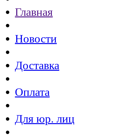
Главная
Новости
Доставка
Оплата
Для юр. лиц