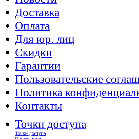
Доставка
Оплата
Для юр. лиц
Скидки
Гарантии
Пользовательские согла
Политика конфиденциал
Контакты
Точки доступа
Точки доступа
Внутренние