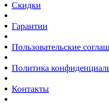
Скидки
Гарантии
Пользовательские согла
Политика конфиденциал
Контакты