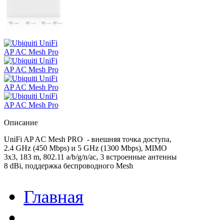
Описание
UniFi AP AC Mesh PRO - внешняя точка доступа,
2.4 GHz (450 Mbps) и 5 GHz (1300 Mbps), MIMO
3x3, 183 m, 802.11 a/b/g/n/ac, 3 встроенные антенны
8 dBi, поддержка беспроводного Mesh
Главная