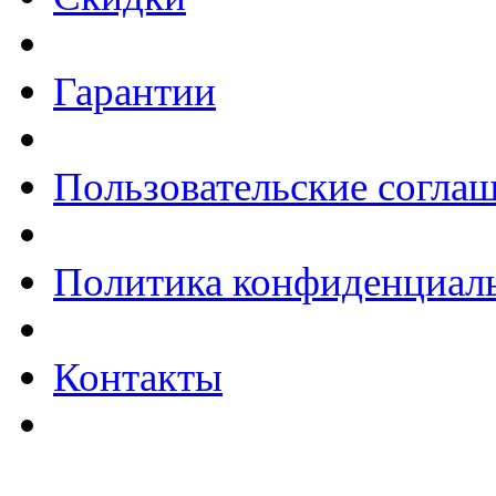
Гарантии
Пользовательские согла
Политика конфиденциал
Контакты