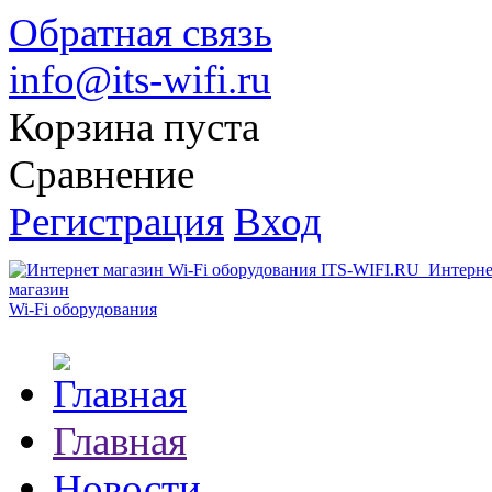
Обратная связь
info@its-wifi.ru
Корзина пуста
Сравнение
Регистрация
Вход
Интерне
магазин
Wi-Fi оборудования
Главная
Новости