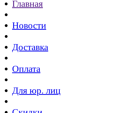
Главная
Новости
Доставка
Оплата
Для юр. лиц
Скидки