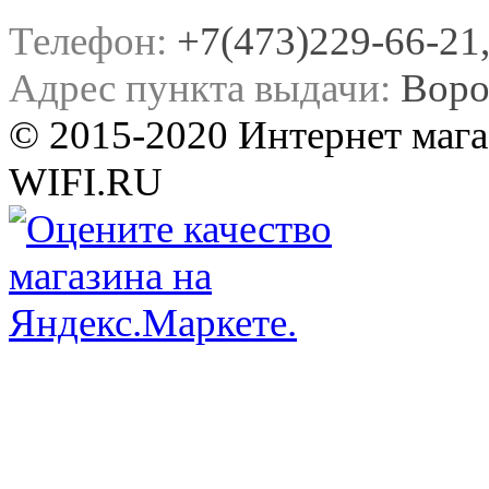
Телефон:
+7(473)229-66-21, 
Адрес пункта выдачи:
Воро
© 2015-2020 Интернет мага
WIFI.RU