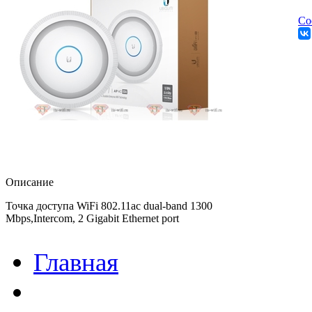
Со
Описание
Точка доступа WiFi 802.11ac dual-band 1300
Mbps,Intercom, 2 Gigabit Ethernet port
Главная