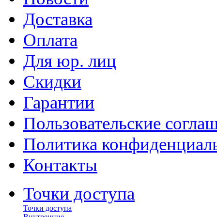
Доставка
Оплата
Для юр. лиц
Скидки
Гарантии
Пользовательские согла
Политика конфиденциал
Контакты
Точки доступа
Точки доступа
Внутренние