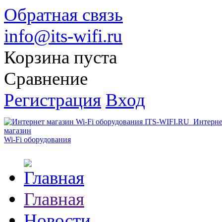
Обратная связь
info@its-wifi.ru
Корзина пуста
Сравнение
Регистрация
Вход
Интерне
магазин
Wi-Fi оборудования
Главная
Новости