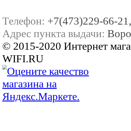
Телефон:
+7(473)229-66-21, 
Адрес пункта выдачи:
Воро
© 2015-2020 Интернет мага
WIFI.RU