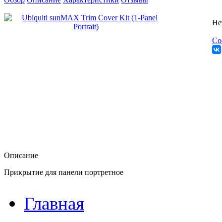
Не
Со
Описание
Прикрытие для панели портретное
Главная