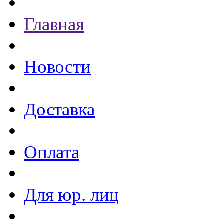
Главная
Новости
Доставка
Оплата
Для юр. лиц