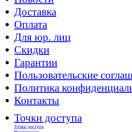
Доставка
Оплата
Для юр. лиц
Скидки
Гарантии
Пользовательские согла
Политика конфиденциал
Контакты
Точки доступа
Точки доступа
Внутренние