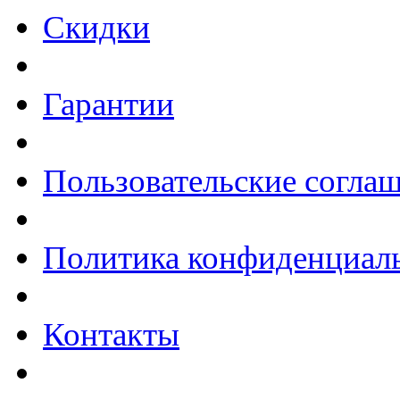
Скидки
Гарантии
Пользовательские согла
Политика конфиденциал
Контакты