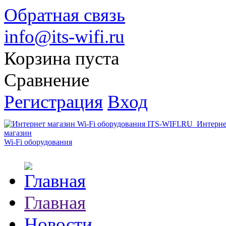
Обратная связь
info@its-wifi.ru
Корзина пуста
Сравнение
Регистрация
Вход
Интерне
магазин
Wi-Fi оборудования
Главная
Новости