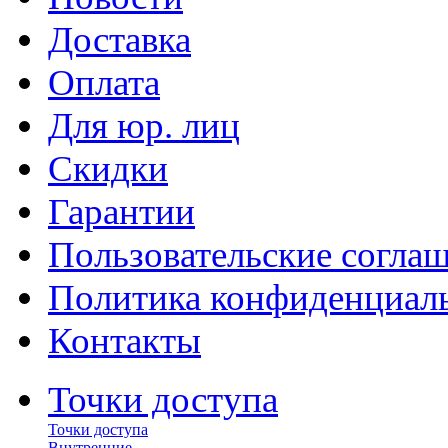
Доставка
Оплата
Для юр. лиц
Скидки
Гарантии
Пользовательские согла
Политика конфиденциал
Контакты
Точки доступа
Точки доступа
Внутренние