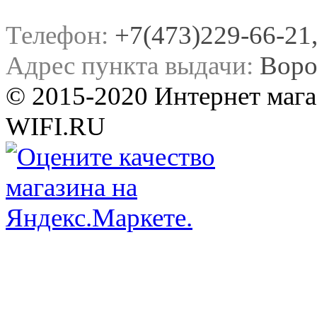
Телефон:
+7(473)229-66-21, 
Адрес пункта выдачи:
Воро
© 2015-2020 Интернет мага
WIFI.RU