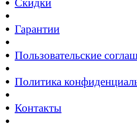
Скидки
Гарантии
Пользовательские согла
Политика конфиденциал
Контакты