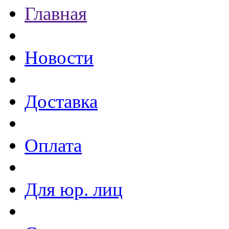
Главная
Новости
Доставка
Оплата
Для юр. лиц