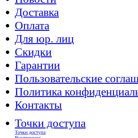
Доставка
Оплата
Для юр. лиц
Скидки
Гарантии
Пользовательские согла
Политика конфиденциал
Контакты
Точки доступа
Точки доступа
Внутренние