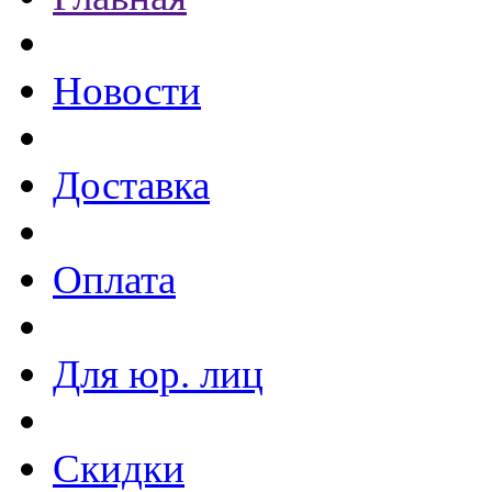
Новости
Доставка
Оплата
Для юр. лиц
Скидки