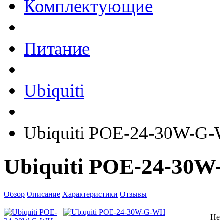
Комплектующие
Питание
Ubiquiti
Ubiquiti POE-24-30W-G
Ubiquiti POE-24-30
Обзор
Описание
Характеристики
Отзывы
Не