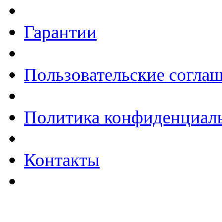
Гарантии
Пользовательские согла
Политика конфиденциал
Контакты