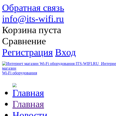
Обратная связь
info@its-wifi.ru
Корзина пуста
Сравнение
Регистрация
Вход
Интерне
магазин
Wi-Fi оборудования
Главная
Новости