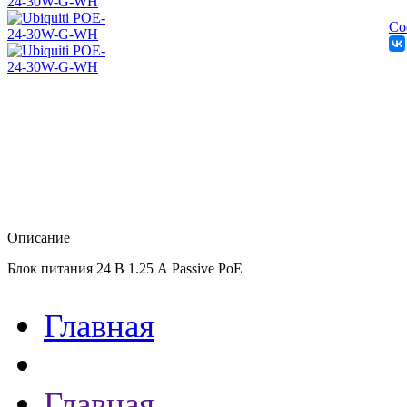
Со
Описание
Блок питания 24 В 1.25 А Passive PoE
Главная
Главная