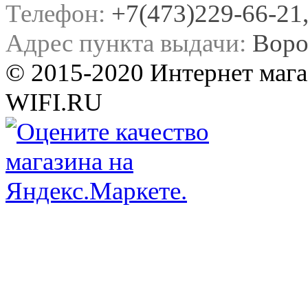
Телефон:
+7(473)229-66-21, 
Адрес пункта выдачи:
Воро
© 2015-2020 Интернет мага
WIFI.RU