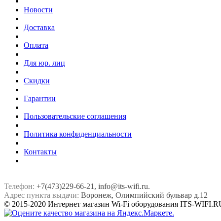
Новости
Доставка
Оплата
Для юр. лиц
Скидки
Гарантии
Пользовательские соглашения
Политика конфиденциальности
Контакты
Телефон:
+7(473)229-66-21, info@its-wifi.ru.
Адрес пункта выдачи:
Воронеж, Олимпийский бульвар д.12
© 2015-2020 Интернет магазин Wi-Fi оборудования ITS-WIFI.R