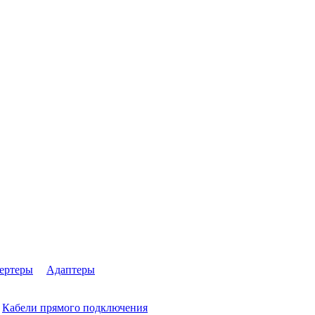
ертеры
Адаптеры
Кабели прямого подключения