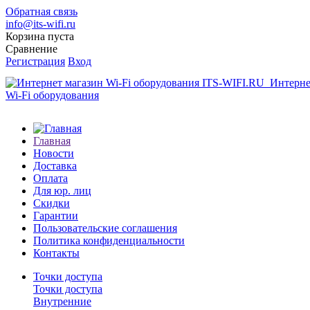
Обратная связь
info@its-wifi.ru
Корзина пуста
Сравнение
Регистрация
Вход
Интерне
Wi-Fi оборудования
Главная
Новости
Доставка
Оплата
Для юр. лиц
Скидки
Гарантии
Пользовательские соглашения
Политика конфиденциальности
Контакты
Точки доступа
Точки доступа
Внутренние