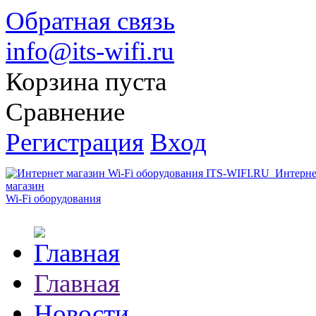
Обратная связь
info@its-wifi.ru
Корзина пуста
Сравнение
Регистрация
Вход
Интерне
магазин
Wi-Fi оборудования
Главная
Новости