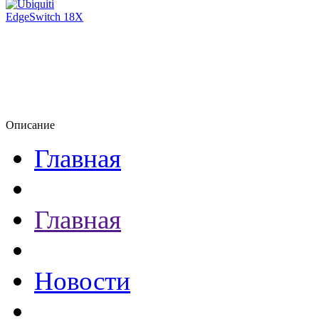
Описание
Главная
Главная
Новости