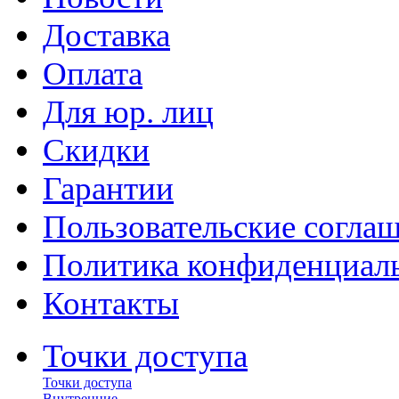
Доставка
Оплата
Для юр. лиц
Скидки
Гарантии
Пользовательские согла
Политика конфиденциал
Контакты
Точки доступа
Точки доступа
Внутренние