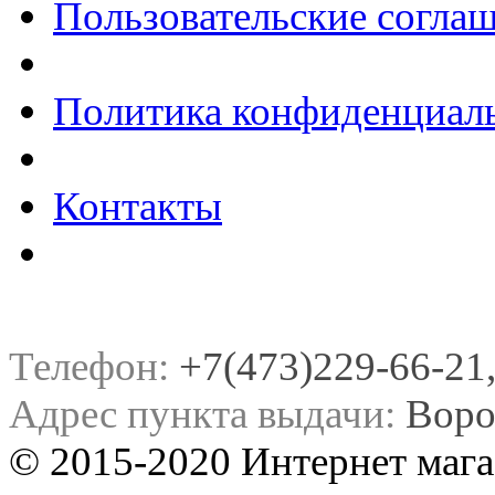
Пользовательские согла
Политика конфиденциал
Контакты
Телефон:
+7(473)229-66-21, 
Адрес пункта выдачи:
Воро
© 2015-2020 Интернет мага