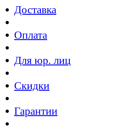
Доставка
Оплата
Для юр. лиц
Скидки
Гарантии