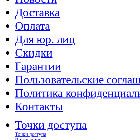
Доставка
Оплата
Для юр. лиц
Скидки
Гарантии
Пользовательские согла
Политика конфиденциал
Контакты
Точки доступа
Точки доступа
Внутренние