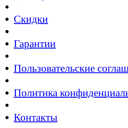
Скидки
Гарантии
Пользовательские согла
Политика конфиденциал
Контакты