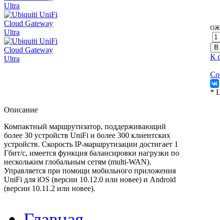
ОЖ
К 
Со
* 
Описание
Компактный маршрутизатор, поддерживающий
более 30 устройств UniFi и более 300 клиентских
устройств. Скорость IP-маршрутизации достигает 1
Гбит/с, имеется функция балансировки нагрузки по
нескольким глобальным сетям (multi-WAN).
Управляется при помощи мобильного приложения
UniFi для iOS (версии 10.12.0 или новее) и Android
(версии 10.11.2 или новее).
Главная