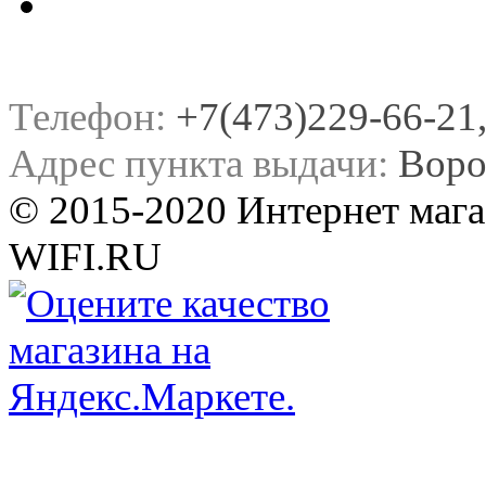
Телефон:
+7(473)229-66-21, 
Адрес пункта выдачи:
Воро
© 2015-2020 Интернет мага
WIFI.RU