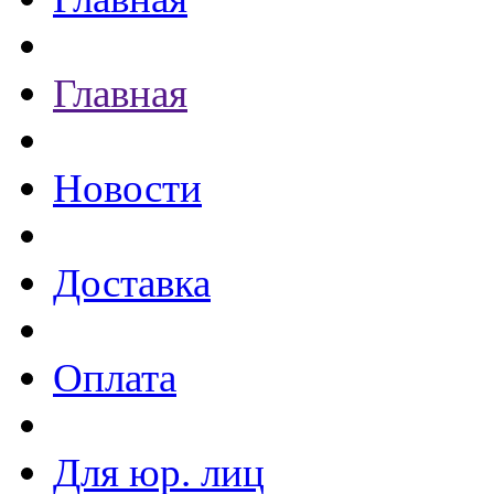
Главная
Новости
Доставка
Оплата
Для юр. лиц