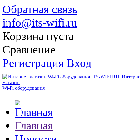
Обратная связь
info@its-wifi.ru
Корзина пуста
Сравнение
Регистрация
Вход
Интерне
магазин
Wi-Fi оборудования
Главная
Новости