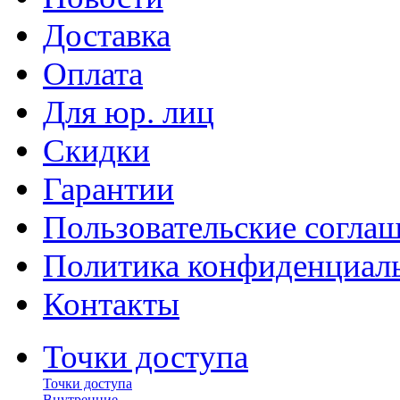
Доставка
Оплата
Для юр. лиц
Скидки
Гарантии
Пользовательские согла
Политика конфиденциал
Контакты
Точки доступа
Точки доступа
Внутренние