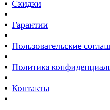
Скидки
Гарантии
Пользовательские согла
Политика конфиденциал
Контакты