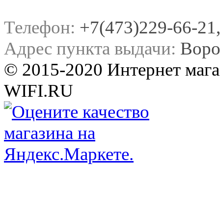
Телефон:
+7(473)229-66-21, 
Адрес пункта выдачи:
Воро
© 2015-2020 Интернет мага
WIFI.RU