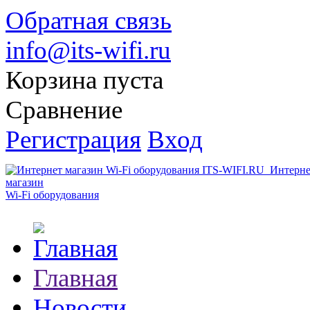
Обратная связь
info@its-wifi.ru
Корзина пуста
Сравнение
Регистрация
Вход
Интерне
магазин
Wi-Fi оборудования
Главная
Новости