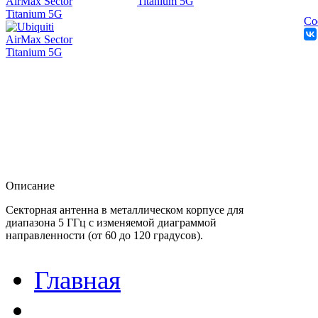
Со
Описание
Секторная антенна в металлическом корпусе для
диапазона 5 ГГц с изменяемой диаграммой
направленности (от 60 до 120 градусов).
Главная