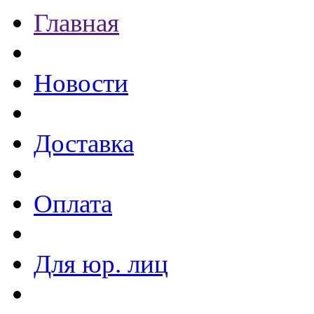
Главная
Новости
Доставка
Оплата
Для юр. лиц