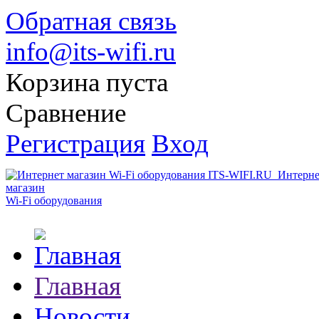
Обратная связь
info@its-wifi.ru
Корзина пуста
Сравнение
Регистрация
Вход
Интерне
магазин
Wi-Fi оборудования
Главная
Новости