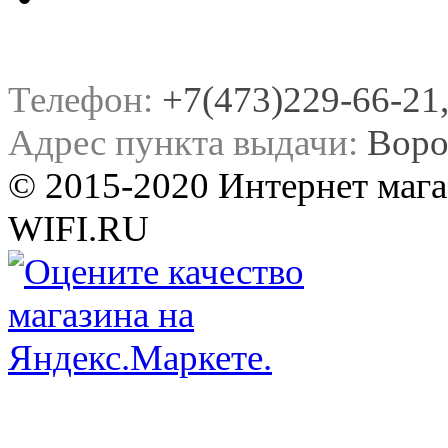
Телефон:
+7(473)229-66-21, 
Адрес пункта выдачи:
Воро
© 2015-2020 Интернет мага
WIFI.RU