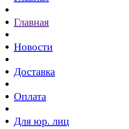
Главная
Новости
Доставка
Оплата
Для юр. лиц