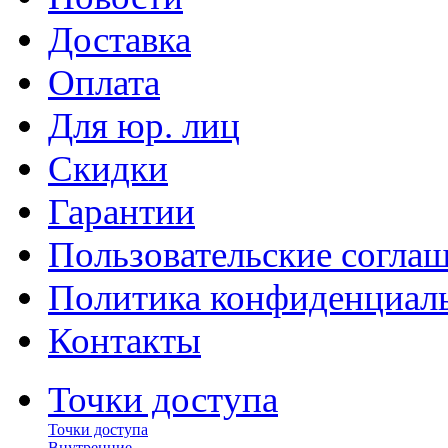
Доставка
Оплата
Для юр. лиц
Скидки
Гарантии
Пользовательские согла
Политика конфиденциал
Контакты
Точки доступа
Точки доступа
Внутренние