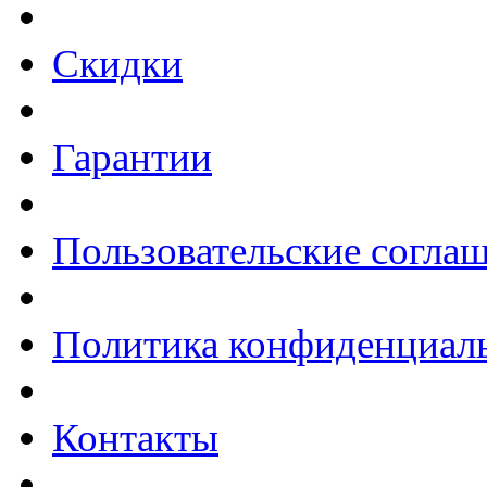
Скидки
Гарантии
Пользовательские согла
Политика конфиденциал
Контакты