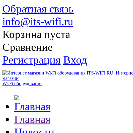
Обратная связь
info@its-wifi.ru
Корзина пуста
Сравнение
Регистрация
Вход
Интерне
магазин
Wi-Fi оборудования
Главная
Новости