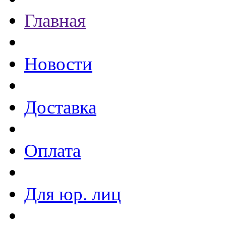
Главная
Новости
Доставка
Оплата
Для юр. лиц