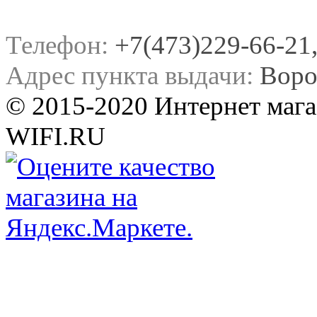
Телефон:
+7(473)229-66-21, 
Адрес пункта выдачи:
Воро
© 2015-2020 Интернет мага
WIFI.RU