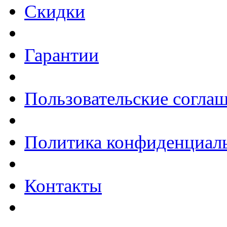
Скидки
Гарантии
Пользовательские согла
Политика конфиденциал
Контакты