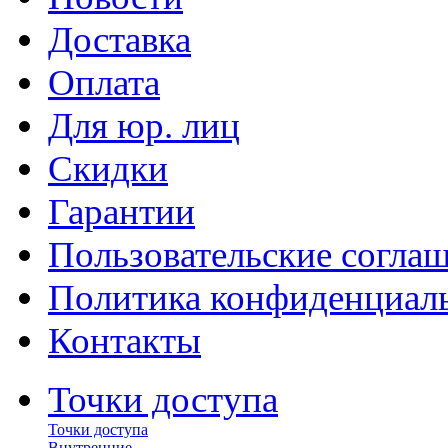
Доставка
Оплата
Для юр. лиц
Скидки
Гарантии
Пользовательские согла
Политика конфиденциал
Контакты
Точки доступа
Точки доступа
Внутренние