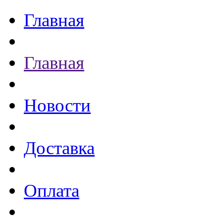
Главная
Главная
Новости
Доставка
Оплата