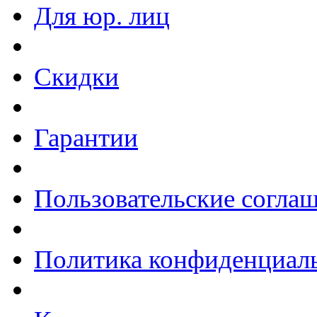
Для юр. лиц
Скидки
Гарантии
Пользовательские согла
Политика конфиденциал