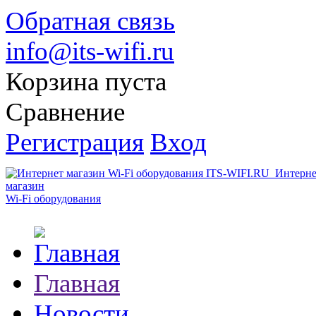
Обратная связь
info@its-wifi.ru
Корзина пуста
Сравнение
Регистрация
Вход
Интерне
магазин
Wi-Fi оборудования
Главная
Новости