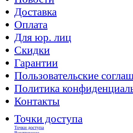
Доставка
Оплата
Для юр. лиц
Скидки
Гарантии
Пользовательские согла
Политика конфиденциал
Контакты
Точки доступа
Точки доступа
Внутренние