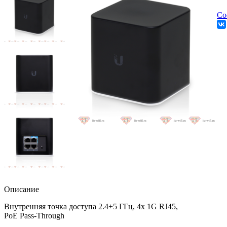
Со
Описание
Внутренняя точка доступа 2.4+5 ГГц, 4х 1G RJ45,
PoE Pass-Through