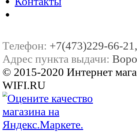
Контакты
Телефон:
+7(473)229-66-21, 
Адрес пункта выдачи:
Воро
© 2015-2020 Интернет мага
WIFI.RU