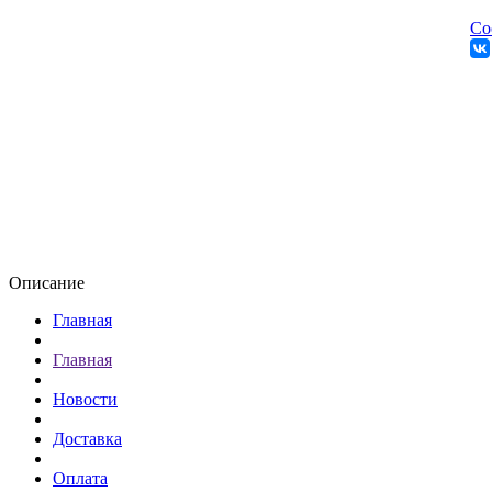
Со
Описание
Главная
Главная
Новости
Доставка
Оплата