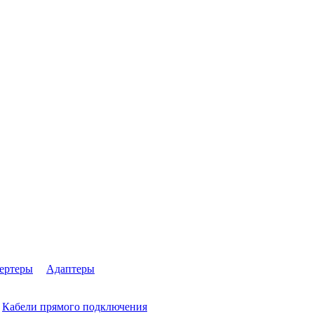
ертеры
Адаптеры
Кабели прямого подключения