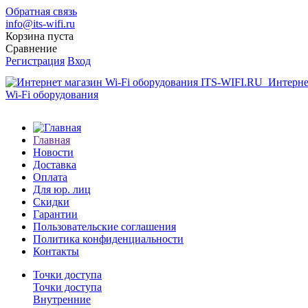
Обратная связь
info@its-wifi.ru
Корзина пуста
Сравнение
Регистрация
Вход
Интерне
Wi-Fi оборудования
Главная
Новости
Доставка
Оплата
Для юр. лиц
Скидки
Гарантии
Пользовательские соглашения
Политика конфиденциальности
Контакты
Точки доступа
Точки доступа
Внутренние