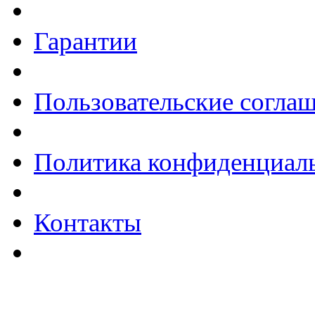
Гарантии
Пользовательские согла
Политика конфиденциал
Контакты