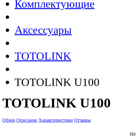
Комплектующие
Аксессуары
TOTOLINK
TOTOLINK U100
TOTOLINK U100
Обзор
Описание
Характеристики
Отзывы
Не