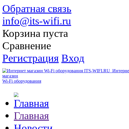
Обратная связь
info@its-wifi.ru
Корзина пуста
Сравнение
Регистрация
Вход
Интерне
магазин
Wi-Fi оборудования
Главная
Новости