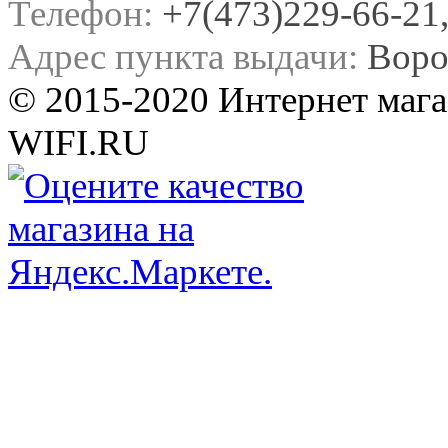
Телефон:
+7(473)229-66-21, 
Адрес пункта выдачи:
Воро
© 2015-2020 Интернет мага
WIFI.RU