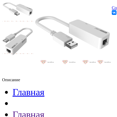
Со
Описание
Главная
Главная