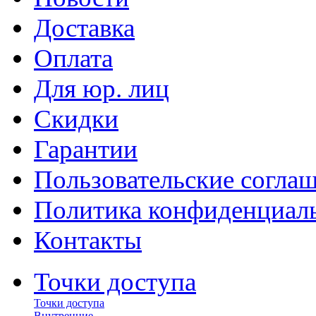
Доставка
Оплата
Для юр. лиц
Скидки
Гарантии
Пользовательские согла
Политика конфиденциал
Контакты
Точки доступа
Точки доступа
Внутренние