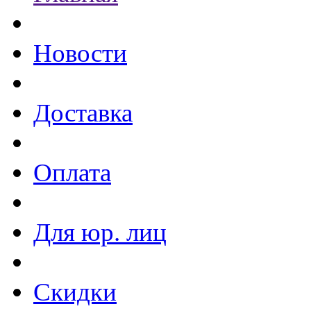
Новости
Доставка
Оплата
Для юр. лиц
Скидки