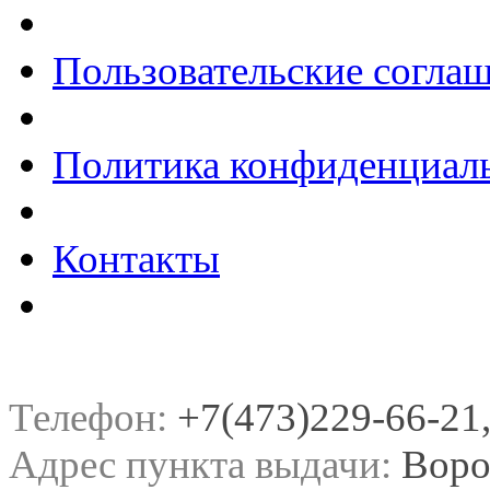
Пользовательские согла
Политика конфиденциал
Контакты
Телефон:
+7(473)229-66-21, 
Адрес пункта выдачи:
Воро