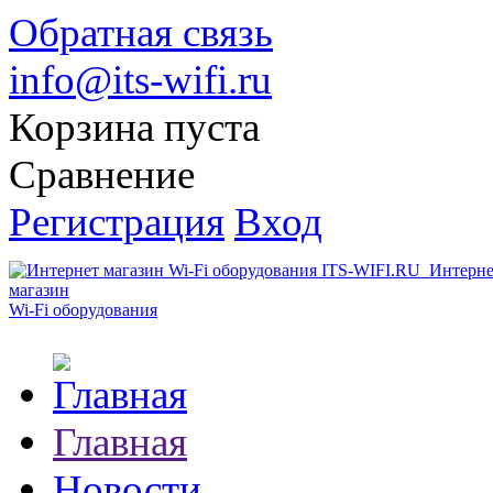
Обратная связь
info@its-wifi.ru
Корзина пуста
Сравнение
Регистрация
Вход
Интерне
магазин
Wi-Fi оборудования
Главная
Новости