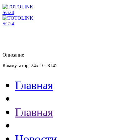
Описание
Коммутатор, 24х 1G RJ45
Главная
Главная
Новости