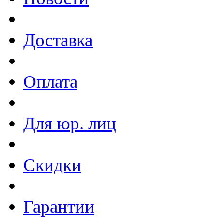
Доставка
Оплата
Для юр. лиц
Скидки
Гарантии