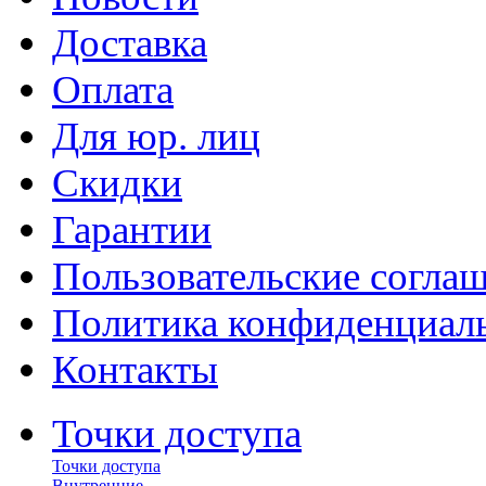
Доставка
Оплата
Для юр. лиц
Скидки
Гарантии
Пользовательские согла
Политика конфиденциал
Контакты
Точки доступа
Точки доступа
Внутренние