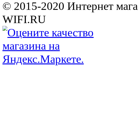
© 2015-2020 Интернет мага
WIFI.RU