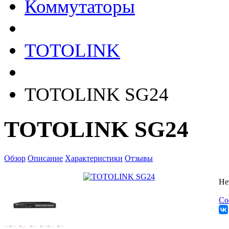
Коммутаторы
TOTOLINK
TOTOLINK SG24
TOTOLINK SG24
Обзор
Описание
Характеристики
Отзывы
Не
Со