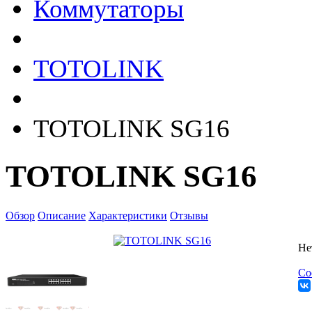
Коммутаторы
TOTOLINK
TOTOLINK SG16
TOTOLINK SG16
Обзор
Описание
Характеристики
Отзывы
Не
Со