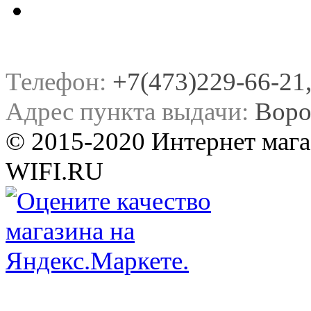
Телефон:
+7(473)229-66-21, 
Адрес пункта выдачи:
Воро
© 2015-2020 Интернет мага
WIFI.RU