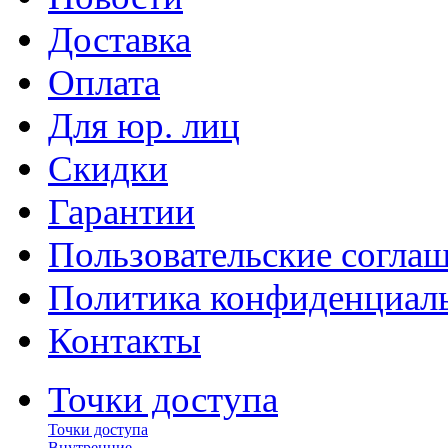
Доставка
Оплата
Для юр. лиц
Скидки
Гарантии
Пользовательские согла
Политика конфиденциал
Контакты
Точки доступа
Точки доступа
Внутренние