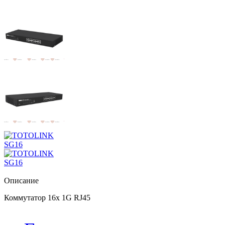
Описание
Коммутатор 16х 1G RJ45