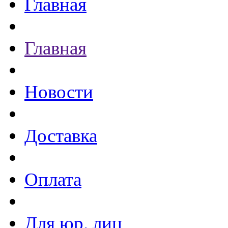
Главная
Главная
Новости
Доставка
Оплата
Для юр. лиц