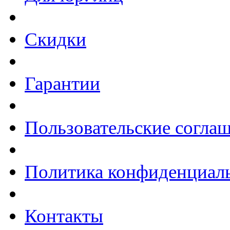
Скидки
Гарантии
Пользовательские согла
Политика конфиденциал
Контакты