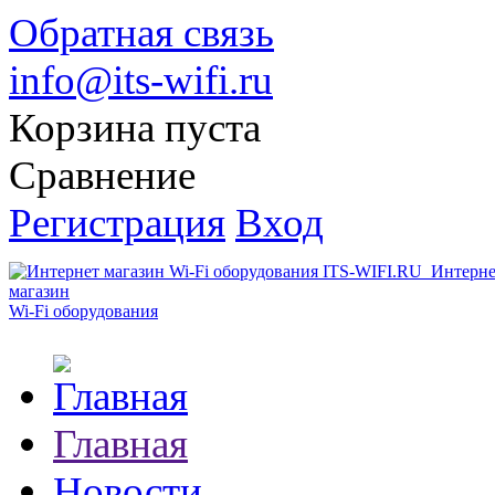
Обратная связь
info@its-wifi.ru
Корзина пуста
Сравнение
Регистрация
Вход
Интерне
магазин
Wi-Fi оборудования
Главная
Новости