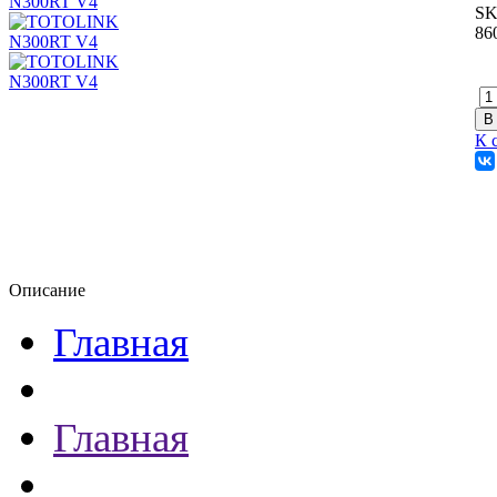
SK
86
К 
Описание
Главная
Главная