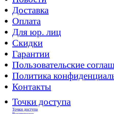
Доставка
Оплата
Для юр. лиц
Скидки
Гарантии
Пользовательские согла
Политика конфиденциал
Контакты
Точки доступа
Точки доступа
Внутренние