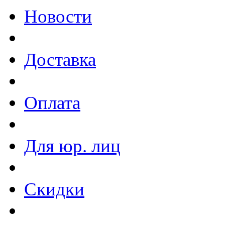
Новости
Доставка
Оплата
Для юр. лиц
Скидки