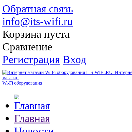
Обратная связь
info@its-wifi.ru
Корзина пуста
Сравнение
Регистрация
Вход
Интерне
магазин
Wi-Fi оборудования
Главная
Новости