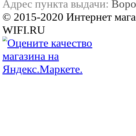
Адрес пункта выдачи:
Воро
© 2015-2020 Интернет мага
WIFI.RU