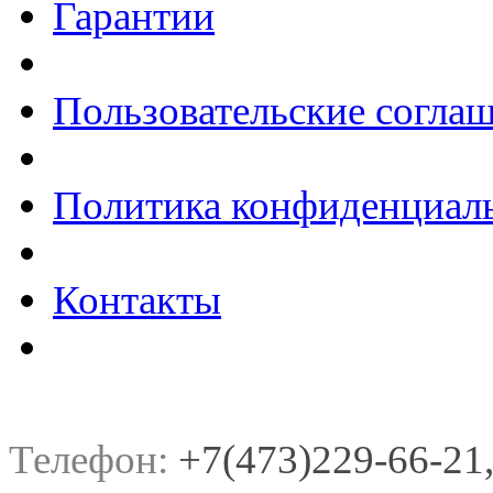
Гарантии
Пользовательские согла
Политика конфиденциал
Контакты
Телефон:
+7(473)229-66-21, 