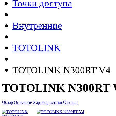
Точки доступа
Внутренние
TOTOLINK
TOTOLINK N300RT V4
TOTOLINK N300RT 
Обзор
Описание
Характеристики
Отзывы