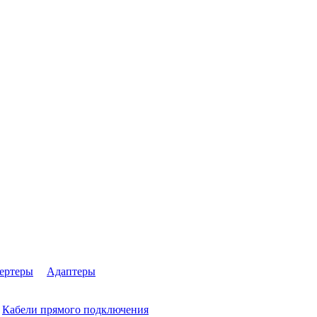
ертеры
Адаптеры
Кабели прямого подключения