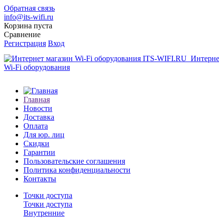
Обратная связь
info@its-wifi.ru
Корзина пуста
Сравнение
Регистрация
Вход
Интерне
Wi-Fi оборудования
Главная
Новости
Доставка
Оплата
Для юр. лиц
Скидки
Гарантии
Пользовательские соглашения
Политика конфиденциальности
Контакты
Точки доступа
Точки доступа
Внутренние