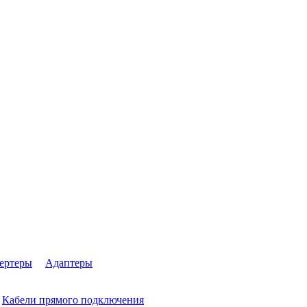
ертеры
Адаптеры
Кабели прямого подключения