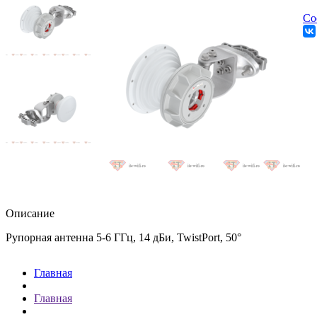
Со
Описание
Рупорная антенна 5-6 ГГц, 14 дБи, TwistPort, 50°
Главная
Главная