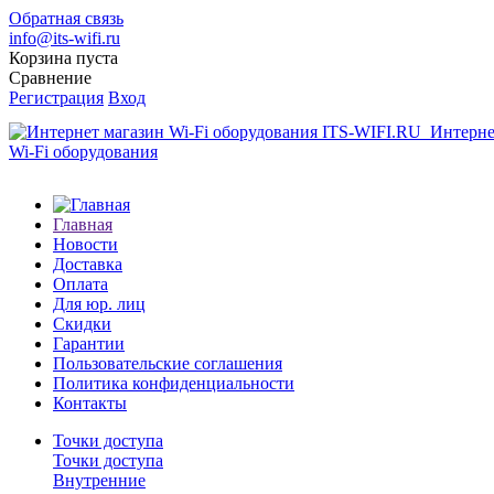
Обратная связь
info@its-wifi.ru
Корзина пуста
Сравнение
Регистрация
Вход
Интерне
Wi-Fi оборудования
Главная
Новости
Доставка
Оплата
Для юр. лиц
Скидки
Гарантии
Пользовательские соглашения
Политика конфиденциальности
Контакты
Точки доступа
Точки доступа
Внутренние