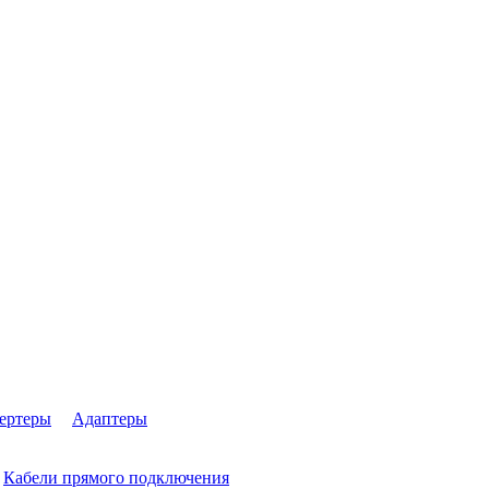
ертеры
Адаптеры
Кабели прямого подключения