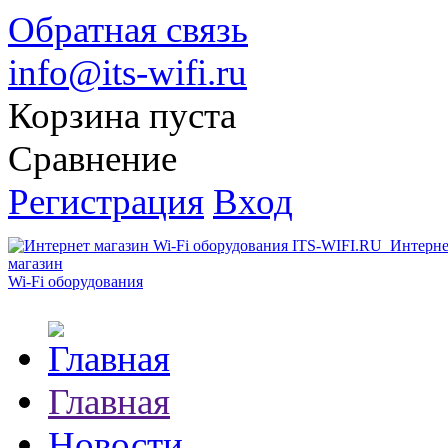
Обратная связь
info@its-wifi.ru
Корзина пуста
Сравнение
Регистрация
Вход
Интерне
магазин
Wi-Fi оборудования
Главная
Новости