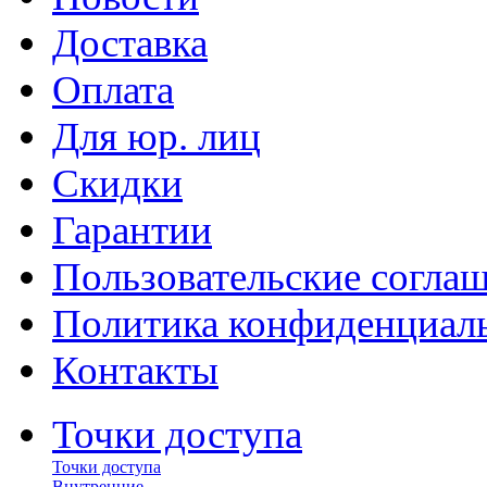
Доставка
Оплата
Для юр. лиц
Скидки
Гарантии
Пользовательские согла
Политика конфиденциал
Контакты
Точки доступа
Точки доступа
Внутренние