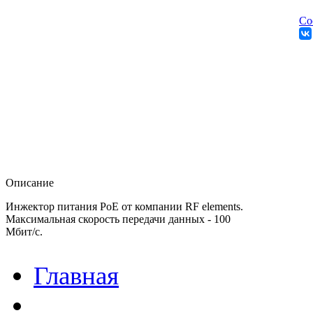
Со
Описание
Инжектор питания PoE от компании RF elements.
Максимальная скорость передачи данных - 100
Мбит/с.
Главная