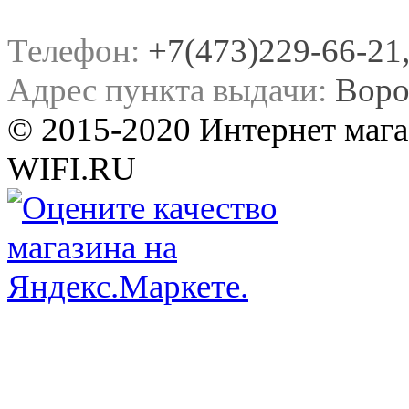
Телефон:
+7(473)229-66-21, 
Адрес пункта выдачи:
Воро
© 2015-2020 Интернет мага
WIFI.RU