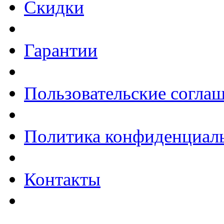
Скидки
Гарантии
Пользовательские согла
Политика конфиденциал
Контакты