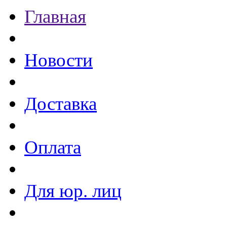
Главная
Новости
Доставка
Оплата
Для юр. лиц