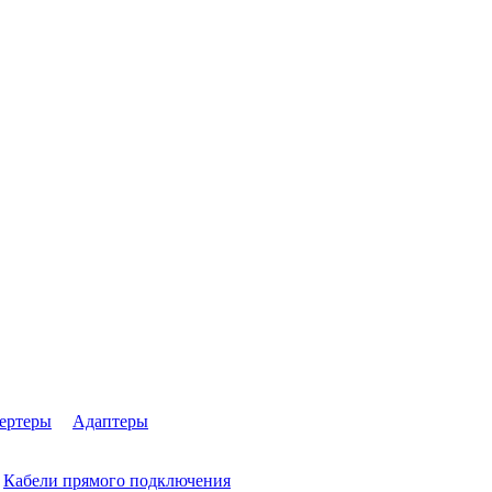
ертеры
Адаптеры
Кабели прямого подключения