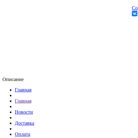
Со
Описание
Главная
Главная
Новости
Доставка
Оплата