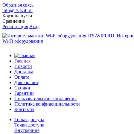
Обратная связь
info@its-wifi.ru
Корзина пуста
Сравнение
Регистрация
Вход
Интерне
Wi-Fi оборудования
Главная
Новости
Доставка
Оплата
Для юр. лиц
Скидки
Гарантии
Пользовательские соглашения
Политика конфиденциальности
Контакты
Точки доступа
Точки доступа
Внутренние