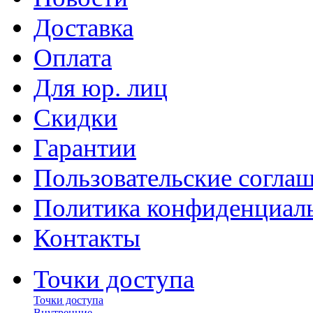
Доставка
Оплата
Для юр. лиц
Скидки
Гарантии
Пользовательские согла
Политика конфиденциал
Контакты
Точки доступа
Точки доступа
Внутренние