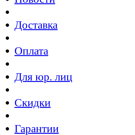
Доставка
Оплата
Для юр. лиц
Скидки
Гарантии