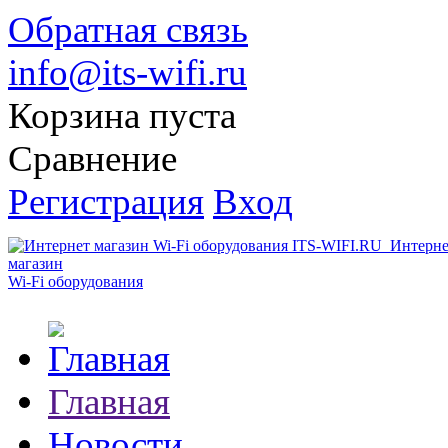
Обратная связь
info@its-wifi.ru
Корзина пуста
Сравнение
Регистрация
Вход
Интерне
магазин
Wi-Fi оборудования
Главная
Новости