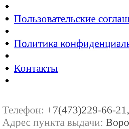
Пользовательские согла
Политика конфиденциал
Контакты
Телефон:
+7(473)229-66-21, 
Адрес пункта выдачи:
Воро