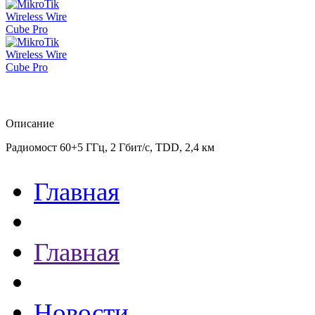
Описание
Радиомост 60+5 ГГц, 2 Гбит/с, TDD, 2,4 км
Главная
Главная
Новости