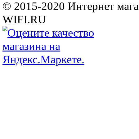
© 2015-2020 Интернет мага
WIFI.RU