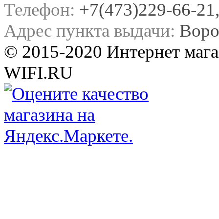
Телефон:
+7(473)229-66-21, 
Адрес пункта выдачи:
Воро
© 2015-2020 Интернет мага
WIFI.RU