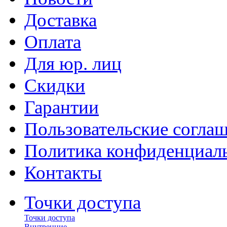
Доставка
Оплата
Для юр. лиц
Скидки
Гарантии
Пользовательские согла
Политика конфиденциал
Контакты
Точки доступа
Точки доступа
Внутренние