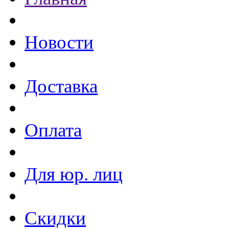
Новости
Доставка
Оплата
Для юр. лиц
Скидки