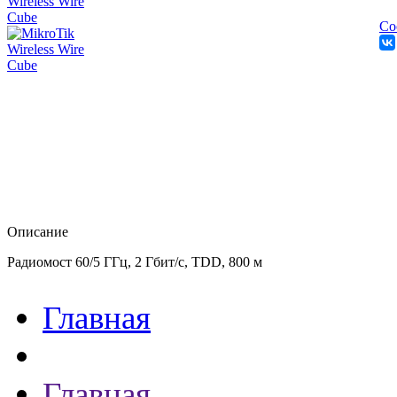
Со
Описание
Радиомост 60/5 ГГц, 2 Гбит/с, TDD, 800 м
Главная
Главная