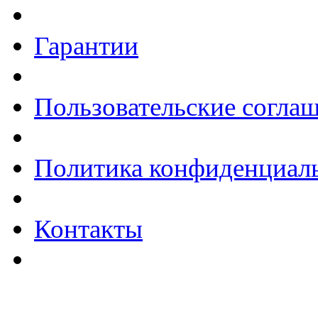
Гарантии
Пользовательские согла
Политика конфиденциал
Контакты