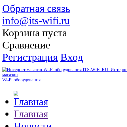
Обратная связь
info@its-wifi.ru
Корзина пуста
Сравнение
Регистрация
Вход
Интерне
магазин
Wi-Fi оборудования
Главная
Новости