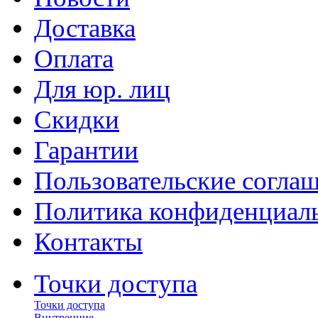
Доставка
Оплата
Для юр. лиц
Скидки
Гарантии
Пользовательские согла
Политика конфиденциал
Контакты
Точки доступа
Точки доступа
Внутренние