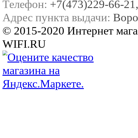
Телефон:
+7(473)229-66-21, 
Адрес пункта выдачи:
Воро
© 2015-2020 Интернет мага
WIFI.RU