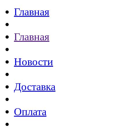
Главная
Главная
Новости
Доставка
Оплата