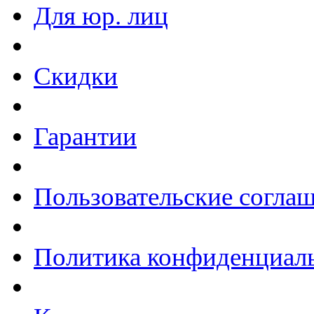
Для юр. лиц
Скидки
Гарантии
Пользовательские согла
Политика конфиденциал