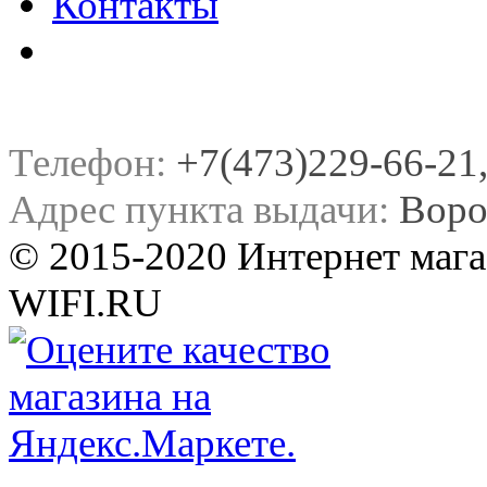
Контакты
Телефон:
+7(473)229-66-21, 
Адрес пункта выдачи:
Воро
© 2015-2020 Интернет мага
WIFI.RU