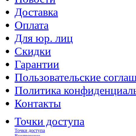
Доставка
Оплата
Для юр. лиц
Скидки
Гарантии
Пользовательские согла
Политика конфиденциал
Контакты
Точки доступа
Точки доступа
Внутренние