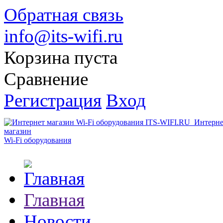
Обратная связь
info@its-wifi.ru
Корзина пуста
Сравнение
Регистрация
Вход
Интерне
магазин
Wi-Fi оборудования
Главная
Новости