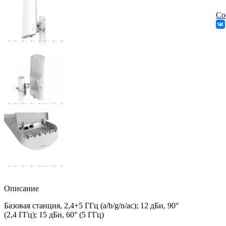
Со
Описание
Базовая станция, 2,4+5 ГГц (a/b/g/n/ac); 12 дБи, 90°
(2,4 ГГц); 15 дБи, 60° (5 ГГц)