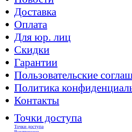
Доставка
Оплата
Для юр. лиц
Скидки
Гарантии
Пользовательские согла
Политика конфиденциал
Контакты
Точки доступа
Точки доступа
Внутренние