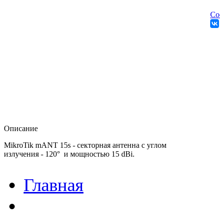
Со
Описание
MikroTik mANT 15s - секторная антенна с углом
излучения - 120° и мощностью 15 dBi.
Главная