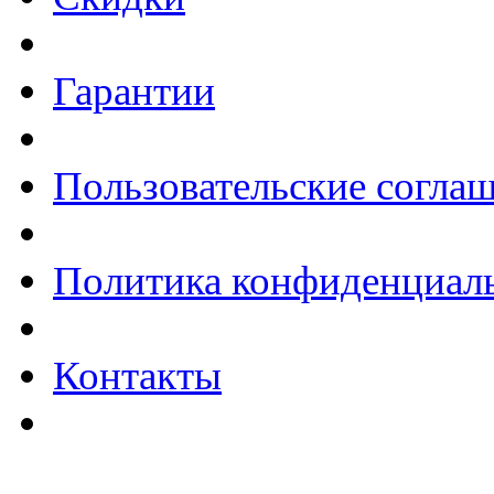
Гарантии
Пользовательские согла
Политика конфиденциал
Контакты