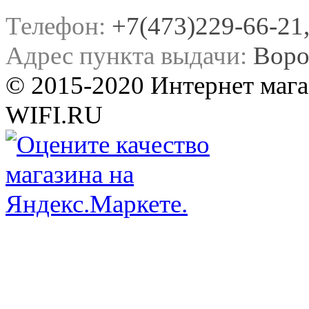
Телефон:
+7(473)229-66-21, 
Адрес пункта выдачи:
Воро
© 2015-2020 Интернет мага
WIFI.RU