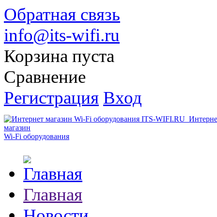
Обратная связь
info@its-wifi.ru
Корзина пуста
Сравнение
Регистрация
Вход
Интерне
магазин
Wi-Fi оборудования
Главная
Новости