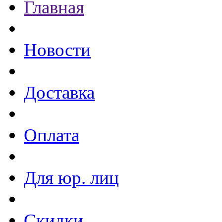
Главная
Новости
Доставка
Оплата
Для юр. лиц
Скидки