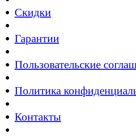
Скидки
Гарантии
Пользовательские согла
Политика конфиденциал
Контакты