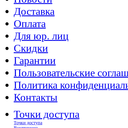
Доставка
Оплата
Для юр. лиц
Скидки
Гарантии
Пользовательские согла
Политика конфиденциал
Контакты
Точки доступа
Точки доступа
Внутренние