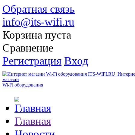
Обратная связь
info@its-wifi.ru
Корзина пуста
Сравнение
Регистрация
Вход
Интерне
магазин
Wi-Fi оборудования
Главная
Новости