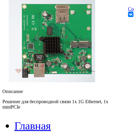
Со
Описание
Решение для беспроводной связи 1х 1G Ethernet, 1x
miniPCIe
Главная