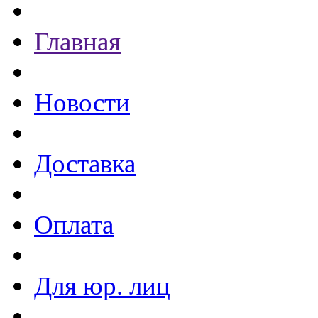
Главная
Новости
Доставка
Оплата
Для юр. лиц