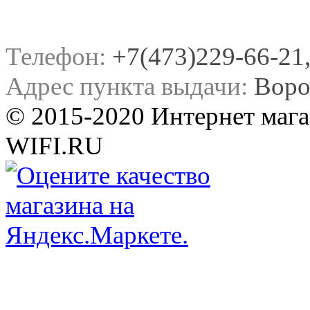
Телефон:
+7(473)229-66-21, 
Адрес пункта выдачи:
Воро
© 2015-2020 Интернет мага
WIFI.RU