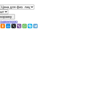
сравнению