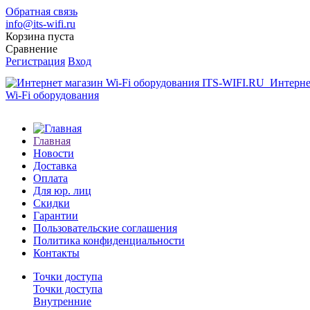
Обратная связь
info@its-wifi.ru
Корзина пуста
Сравнение
Регистрация
Вход
Интерне
Wi-Fi оборудования
Главная
Новости
Доставка
Оплата
Для юр. лиц
Скидки
Гарантии
Пользовательские соглашения
Политика конфиденциальности
Контакты
Точки доступа
Точки доступа
Внутренние