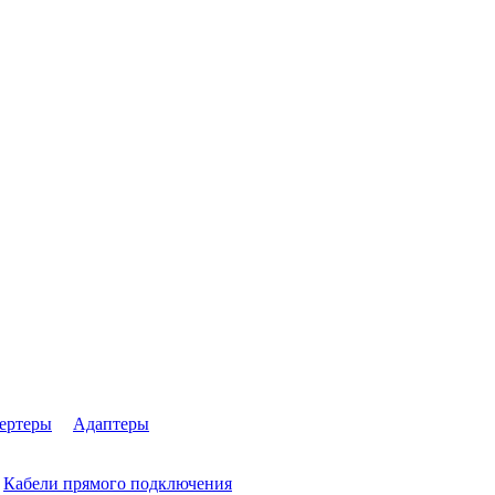
ертеры
Адаптеры
Кабели прямого подключения