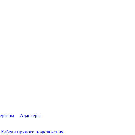
ертеры
Адаптеры
Кабели прямого подключения