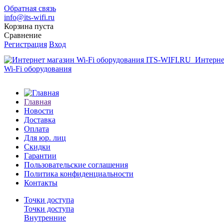
Обратная связь
info@its-wifi.ru
Корзина пуста
Сравнение
Регистрация
Вход
Интерне
Wi-Fi оборудования
Главная
Новости
Доставка
Оплата
Для юр. лиц
Скидки
Гарантии
Пользовательские соглашения
Политика конфиденциальности
Контакты
Точки доступа
Точки доступа
Внутренние