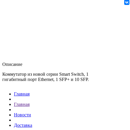
Описание
Коммутатор из новой серии Smart Switch, 1
гигабитный порт Ethernet, 1 SFP+ и 10 SFP.
Главная
Главная
Новости
Доставка