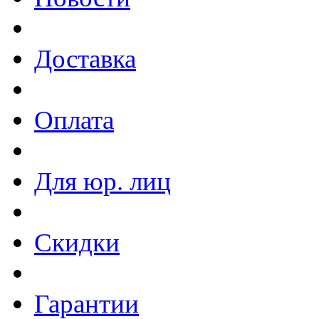
Доставка
Оплата
Для юр. лиц
Скидки
Гарантии