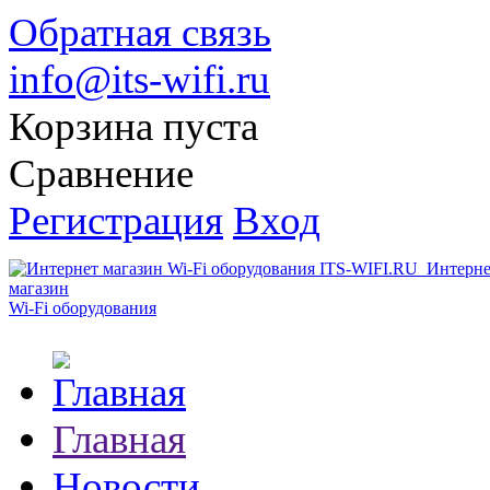
Обратная связь
info@its-wifi.ru
Корзина пуста
Сравнение
Регистрация
Вход
Интерне
магазин
Wi-Fi оборудования
Главная
Новости