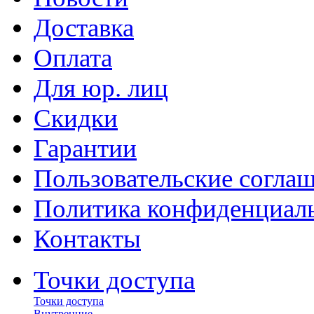
Доставка
Оплата
Для юр. лиц
Скидки
Гарантии
Пользовательские согла
Политика конфиденциал
Контакты
Точки доступа
Точки доступа
Внутренние