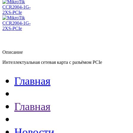
Описание
Интеллектуальная сетевая карта с разъёмом PCIe
Главная
Главная
Новости