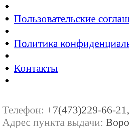
Пользовательские согла
Политика конфиденциал
Контакты
Телефон:
+7(473)229-66-21, 
Адрес пункта выдачи:
Воро