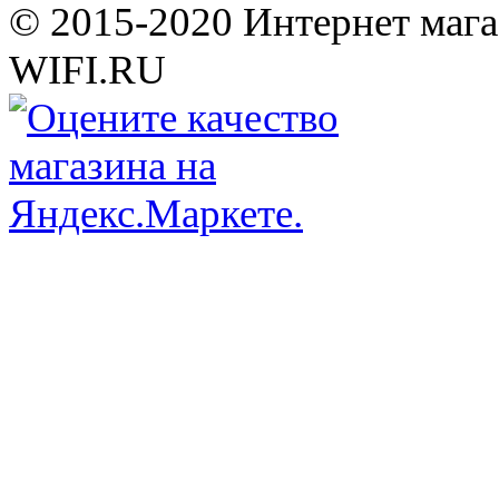
© 2015-2020 Интернет мага
WIFI.RU