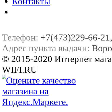
Контакты
Телефон:
+7(473)229-66-21, 
Адрес пункта выдачи:
Воро
© 2015-2020 Интернет мага
WIFI.RU