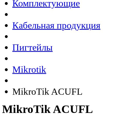
Комплектующие
Кабельная продукция
Пигтейлы
Mikrotik
MikroTik ACUFL
MikroTik ACUFL