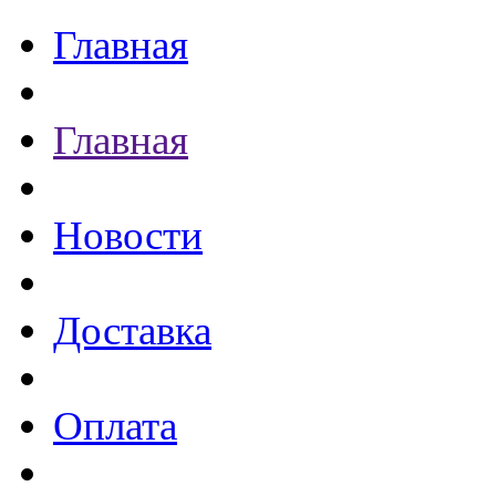
Главная
Главная
Новости
Доставка
Оплата