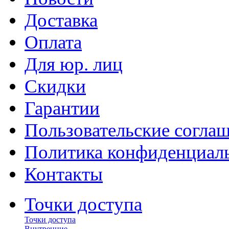
Доставка
Оплата
Для юр. лиц
Скидки
Гарантии
Пользовательские согла
Политика конфиденциал
Контакты
Точки доступа
Точки доступа
Внутренние