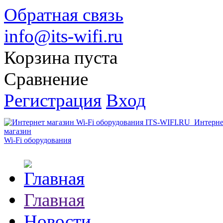
Обратная связь
info@its-wifi.ru
Корзина пуста
Сравнение
Регистрация
Вход
Интерне
магазин
Wi-Fi оборудования
Главная
Новости