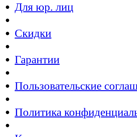
Для юр. лиц
Скидки
Гарантии
Пользовательские согла
Политика конфиденциал