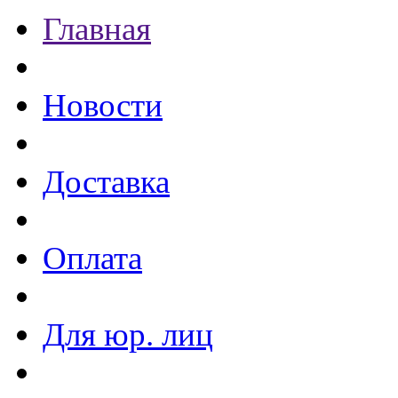
Главная
Новости
Доставка
Оплата
Для юр. лиц