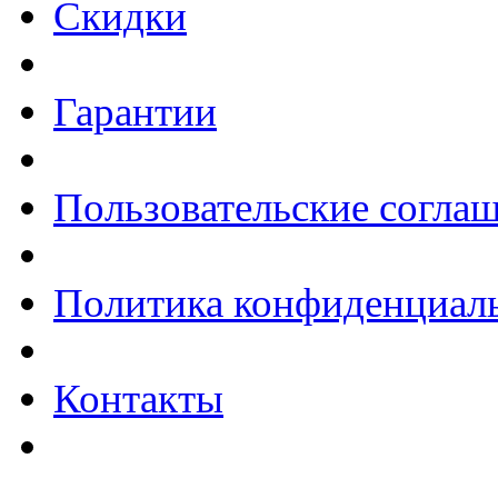
Скидки
Гарантии
Пользовательские согла
Политика конфиденциал
Контакты