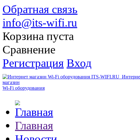
Обратная связь
info@its-wifi.ru
Корзина пуста
Сравнение
Регистрация
Вход
Интерне
магазин
Wi-Fi оборудования
Главная
Новости