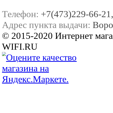
Телефон:
+7(473)229-66-21, 
Адрес пункта выдачи:
Воро
© 2015-2020 Интернет мага
WIFI.RU