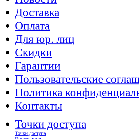
Доставка
Оплата
Для юр. лиц
Скидки
Гарантии
Пользовательские согла
Политика конфиденциал
Контакты
Точки доступа
Точки доступа
Внутренние