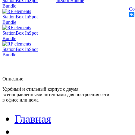
Со
Описание
Удобный и стильный корпус с двумя
всенаправленными антеннами для построения сети
в офисе или дома
Главная