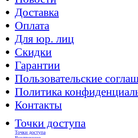
Доставка
Оплата
Для юр. лиц
Скидки
Гарантии
Пользовательские согла
Политика конфиденциал
Контакты
Точки доступа
Точки доступа
Внутренние