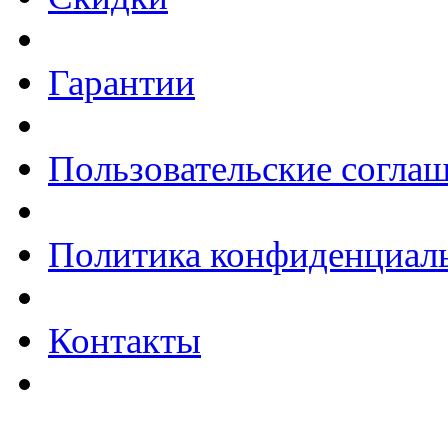
Гарантии
Пользовательские согла
Политика конфиденциал
Контакты