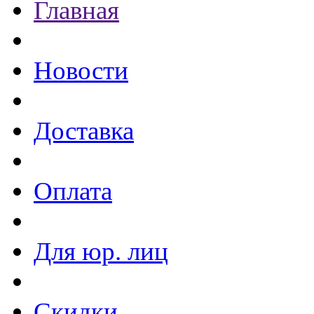
Главная
Новости
Доставка
Оплата
Для юр. лиц
Скидки