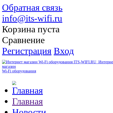
Обратная связь
info@its-wifi.ru
Корзина пуста
Сравнение
Регистрация
Вход
Интерне
магазин
Wi-Fi оборудования
Главная
Новости