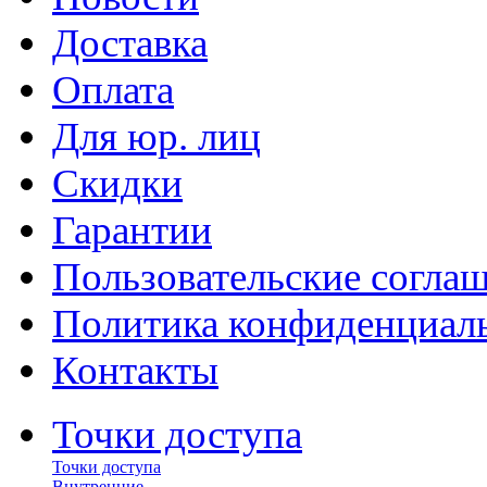
Доставка
Оплата
Для юр. лиц
Скидки
Гарантии
Пользовательские согла
Политика конфиденциал
Контакты
Точки доступа
Точки доступа
Внутренние