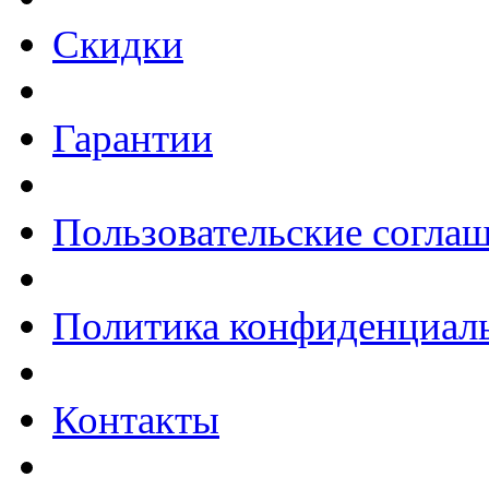
Скидки
Гарантии
Пользовательские согла
Политика конфиденциал
Контакты