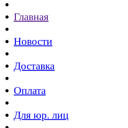
Главная
Новости
Доставка
Оплата
Для юр. лиц