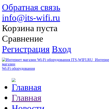
Обратная связь
info@its-wifi.ru
Корзина пуста
Сравнение
Регистрация
Вход
Интерне
магазин
Wi-Fi оборудования
Главная
Новости