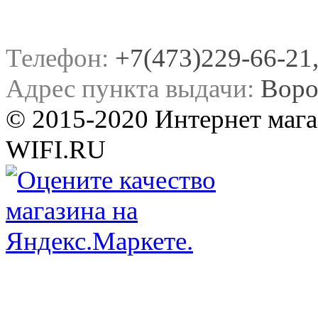
Телефон:
+7(473)229-66-21, 
Адрес пункта выдачи:
Воро
© 2015-2020 Интернет мага
WIFI.RU